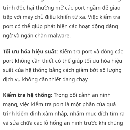
trình độc hại thường mở các port ngầm để giao
tiếp với máy chủ điều khiển từ xa. Việc kiểm tra
port có thể giúp phát hiện các hoạt động đáng
ngờ và ngăn chặn malware.
Tối ưu hóa hiệu suất
: Kiểm tra port và đóng các
port không cần thiết có thể giúp tối ưu hóa hiệu
suất của hệ thống bằng cách giảm bớt số lượng
dịch vụ không cần thiết đang chạy.
Kiểm tra hệ thống
: Trong bối cảnh an ninh
mạng, việc kiểm tra port là một phần của quá
trình kiểm định xâm nhập, nhằm mục đích tìm ra
và sửa chữa các lỗ hổng an ninh trước khi chúng