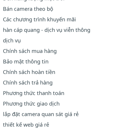
Bán camera theo bộ
Các chương trình khuyến mãi
hàn cáp quang - dịch vụ viễn thông
dịch vụ
Chính sách mua hàng
Bảo mật thông tin
Chính sách hoàn tiền
Chính sách trả hàng
Phương thức thanh toán
Phương thức giao dịch
lắp đặt camera quan sát giá rẻ
thiết kế web giá rẻ