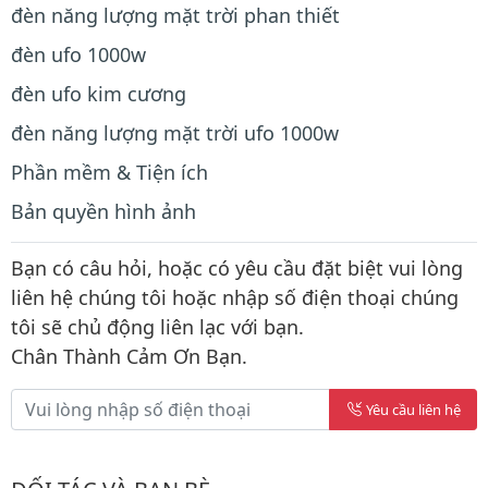
đèn năng lượng mặt trời phan thiết
đèn ufo 1000w
đèn ufo kim cương
đèn năng lượng mặt trời ufo 1000w
Phần mềm & Tiện ích
Bản quyền hình ảnh
Bạn có câu hỏi, hoặc có yêu cầu đặt biệt vui lòng
liên hệ chúng tôi hoặc nhập số điện thoại chúng
tôi sẽ chủ động liên lạc với bạn.
Chân Thành Cảm Ơn Bạn.
Yêu cầu liên hệ