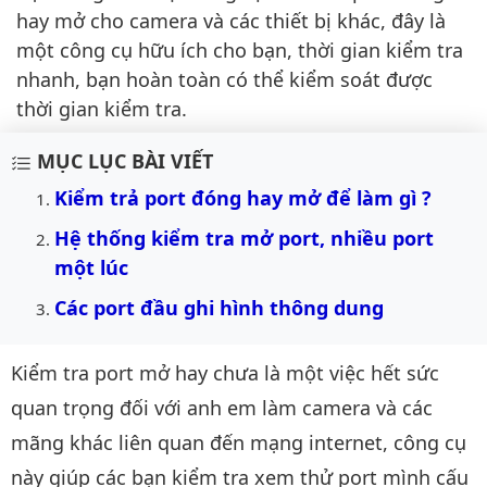
hay mở cho camera và các thiết bị khác, đây là
một công cụ hữu ích cho bạn, thời gian kiểm tra
nhanh, bạn hoàn toàn có thể kiểm soát được
thời gian kiểm tra.
MỤC LỤC BÀI VIẾT
Kiểm trả port đóng hay mở để làm gì ?
Hệ thống kiểm tra mở port, nhiều port 
một lúc
Các port đầu ghi hình thông dung
Kiểm tra port mở hay chưa là một việc hết sức
quan trọng đối với anh em làm camera và các
mãng khác liên quan đến mạng internet, công cụ
này giúp các bạn kiểm tra xem thử port mình cấu