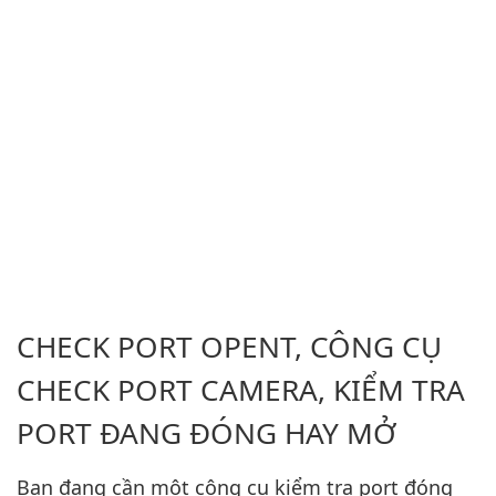
CHECK PORT OPENT, CÔNG CỤ
CHECK PORT CAMERA, KIỂM TRA
PORT ĐANG ĐÓNG HAY MỞ
Bạn đang cần một công cụ kiểm tra port đóng