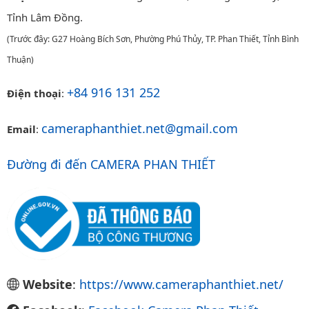
Tỉnh Lâm Đồng.
(Trước đây: G27 Hoàng Bích Sơn, Phường Phú Thủy, TP. Phan Thiết, Tỉnh Bình
Thuận)
+84 916 131 252
Điện thoại
:
cameraphanthiet.net@gmail.com
Email
:
Đường đi đến CAMERA PHAN THIẾT
Website
:
https://www.cameraphanthiet.net/