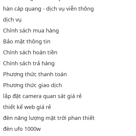
hàn cáp quang - dịch vụ viễn thông
dịch vụ
Chính sách mua hàng
Bảo mật thông tin
Chính sách hoàn tiền
Chính sách trả hàng
Phương thức thanh toán
Phương thức giao dịch
lắp đặt camera quan sát giá rẻ
thiết kế web giá rẻ
đèn năng lượng mặt trời phan thiết
đèn ufo 1000w