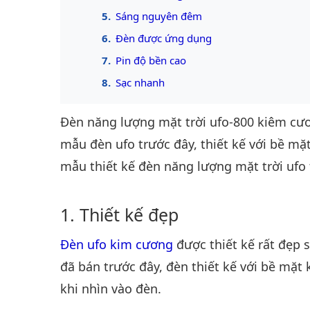
Sáng nguyên đêm
Đèn được ứng dụng
Pin độ bền cao
Sạc nhanh
Đèn năng lượng mặt trời ufo-800 kiêm cương
mẫu đèn ufo trước đây, thiết kế với bề mặ
mẫu thiết kế đèn năng lượng mặt trời ufo 
Thiết kế đẹp
Đèn ufo kim cương
được thiết kế rất đẹp 
đã bán trước đây, đèn thiết kế với bề mặt
khi nhìn vào đèn.