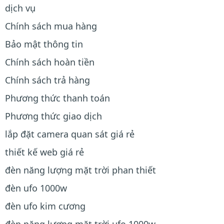
dịch vụ
Chính sách mua hàng
Bảo mật thông tin
Chính sách hoàn tiền
Chính sách trả hàng
Phương thức thanh toán
Phương thức giao dịch
lắp đặt camera quan sát giá rẻ
thiết kế web giá rẻ
đèn năng lượng mặt trời phan thiết
đèn ufo 1000w
đèn ufo kim cương