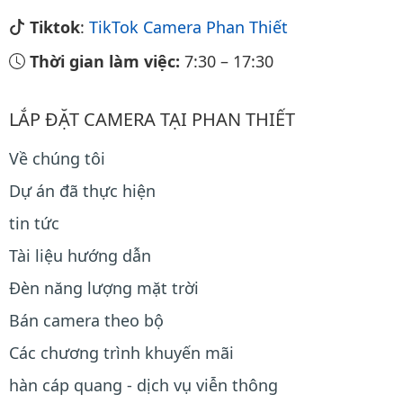
Tiktok
:
TikTok Camera Phan Thiết
Thời gian làm việc:
7:30
–
17:30
LẮP ĐẶT CAMERA TẠI PHAN THIẾT
Về chúng tôi
Dự án đã thực hiện
tin tức
Tài liệu hướng dẫn
Đèn năng lượng mặt trời
Bán camera theo bộ
Các chương trình khuyến mãi
hàn cáp quang - dịch vụ viễn thông