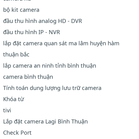
bộ kit camera
đầu thu hình analog HD - DVR
đầu thu hình IP - NVR
lắp đặt camera quan sát ma lâm huyện hàm
thuận bắc
lắp camera an ninh tỉnh bình thuận
camera bình thuận
Tính toán dung lượng lưu trữ camera
Khóa từ
tivi
Lắp đặt camera Lagi Bình Thuận
Check Port