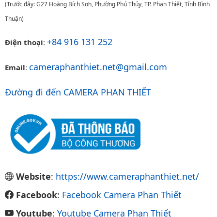
(Trước đây: G27 Hoàng Bích Sơn, Phường Phú Thủy, TP. Phan Thiết, Tỉnh Bình
Thuận)
+84 916 131 252
Điện thoại
:
cameraphanthiet.net@gmail.com
Email
:
Đường đi đến CAMERA PHAN THIẾT
Website
:
https://www.cameraphanthiet.net/
Facebook
:
Facebook Camera Phan Thiết
Youtube
:
Youtube Camera Phan Thiết