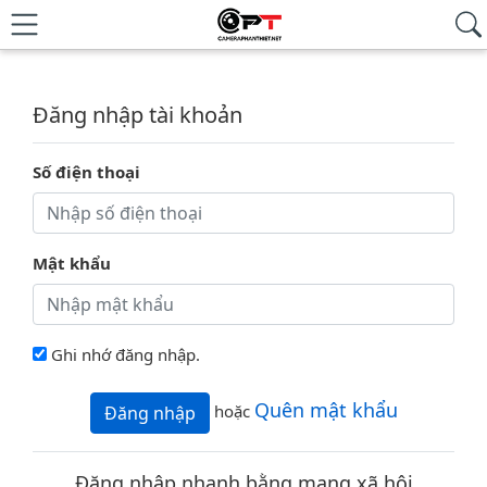
Đăng nhập tài khoản
Số điện thoại
Mật khẩu
Ghi nhớ đăng nhập.
Quên mật khẩu
hoặc
Đăng nhập
Đăng nhập nhanh bằng mạng xã hội