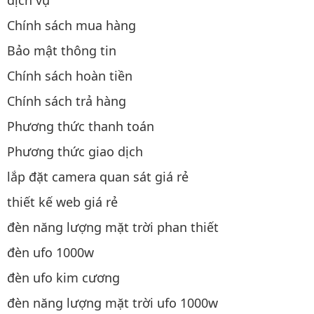
dịch vụ
Chính sách mua hàng
Bảo mật thông tin
Chính sách hoàn tiền
Chính sách trả hàng
Phương thức thanh toán
Phương thức giao dịch
lắp đặt camera quan sát giá rẻ
thiết kế web giá rẻ
đèn năng lượng mặt trời phan thiết
đèn ufo 1000w
đèn ufo kim cương
đèn năng lượng mặt trời ufo 1000w