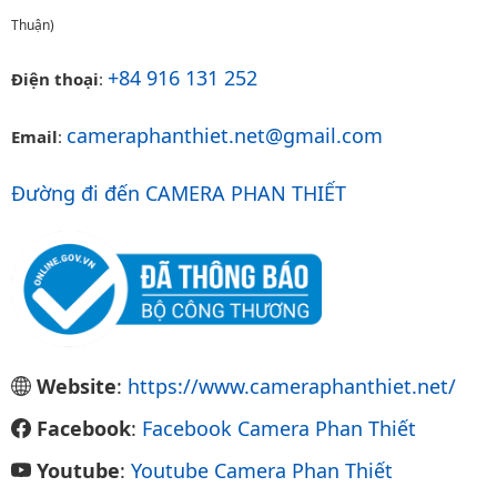
Thuận)
+84 916 131 252
Điện thoại
:
cameraphanthiet.net@gmail.com
Email
:
Đường đi đến CAMERA PHAN THIẾT
Website
:
https://www.cameraphanthiet.net/
Facebook
:
Facebook Camera Phan Thiết
Youtube
:
Youtube Camera Phan Thiết