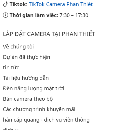
Tiktok
:
TikTok Camera Phan Thiết
Thời gian làm việc:
7:30
–
17:30
LẮP ĐẶT CAMERA TẠI PHAN THIẾT
Về chúng tôi
Dự án đã thực hiện
tin tức
Tài liệu hướng dẫn
Đèn năng lượng mặt trời
Bán camera theo bộ
Các chương trình khuyến mãi
hàn cáp quang - dịch vụ viễn thông