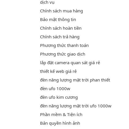
dịch vụ
Chính sách mua hàng
Bảo mật thông tin
Chính sách hoàn tiền
Chính sách trả hàng
Phương thức thanh toán
Phương thức giao dịch
lắp đặt camera quan sát giá rẻ
thiết kế web giá rẻ
đèn năng lượng mặt trời phan thiết
đèn ufo 1000w
đèn ufo kim cương
đèn năng lượng mặt trời ufo 1000w
Phần mềm & Tiện ích
Bản quyền hình ảnh