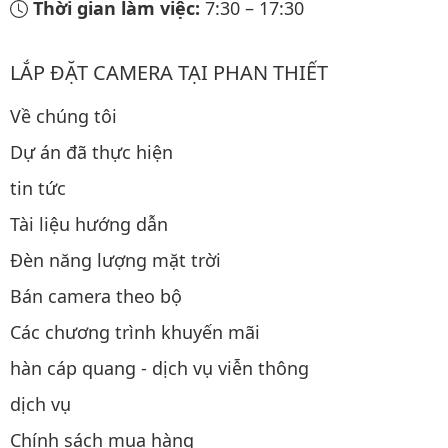
Thời gian làm việc:
7:30
–
17:30
LẮP ĐẶT CAMERA TẠI PHAN THIẾT
Về chúng tôi
Dự án đã thực hiện
tin tức
Tài liệu hướng dẫn
Đèn năng lượng mặt trời
Bán camera theo bộ
Các chương trình khuyến mãi
hàn cáp quang - dịch vụ viễn thông
dịch vụ
Chính sách mua hàng