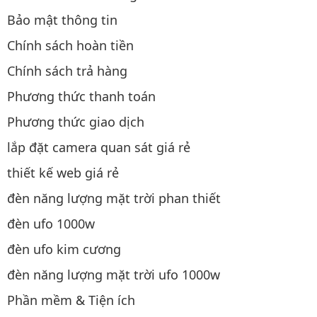
Bảo mật thông tin
Chính sách hoàn tiền
Chính sách trả hàng
Phương thức thanh toán
Phương thức giao dịch
lắp đặt camera quan sát giá rẻ
thiết kế web giá rẻ
đèn năng lượng mặt trời phan thiết
đèn ufo 1000w
đèn ufo kim cương
đèn năng lượng mặt trời ufo 1000w
Phần mềm & Tiện ích