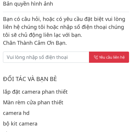
Bản quyền hình ảnh
Bạn có câu hỏi, hoặc có yêu cầu đặt biệt vui lòng
liên hệ chúng tôi hoặc nhập số điện thoại chúng
tôi sẽ chủ động liên lạc với bạn.
Chân Thành Cảm Ơn Bạn.
Yêu cầu liên hệ
ĐỐI TÁC VÀ BẠN BÈ
lắp đặt camera phan thiết
Màn rèm cửa phan thiết
camera hd
bộ kit camera