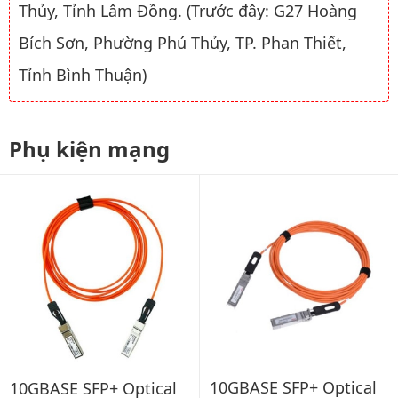
Thủy, Tỉnh Lâm Đồng. (Trước đây: G27 Hoàng
Bích Sơn, Phường Phú Thủy, TP. Phan Thiết,
Tỉnh Bình Thuận)
Phụ kiện mạng
10GBASE SFP+ Optical
10GBASE SFP+ Optical