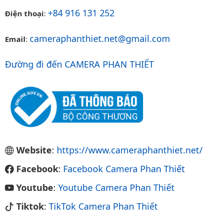
+84 916 131 252
Điện thoại
:
cameraphanthiet.net@gmail.com
Email
:
Đường đi đến CAMERA PHAN THIẾT
Website
:
https://www.cameraphanthiet.net/
Facebook
:
Facebook Camera Phan Thiết
Youtube
:
Youtube Camera Phan Thiết
Tiktok
:
TikTok Camera Phan Thiết