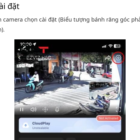
ài đặt
camera chọn cài đặt (Biểu tượng bánh răng góc phả
).