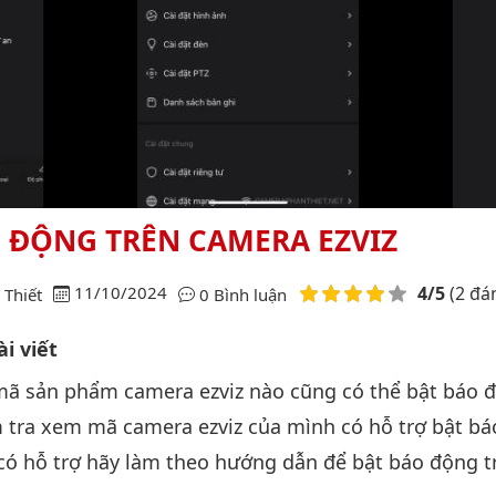
 ĐỘNG TRÊN CAMERA EZVIZ
Điểm đánh giá
11/10/2024
4/5
(2 đá
Thiết
0 Bình luận
i viết
ã sản phẩm camera ezviz nào cũng có thể bật báo độ
 tra xem mã camera ezviz của mình có hỗ trợ bật b
ó hỗ trợ hãy làm theo hướng dẫn để bật báo động 