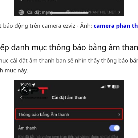
t báo động trên camera ezviz - Ảnh:
camera phan th
iếp danh mục thông báo bằng âm tha
ục cài đặt âm thanh bạn sẽ nhìn thấy thông báo b
h mục này.