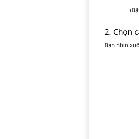
(Bậ
Chọn c
Bạn nhìn xu