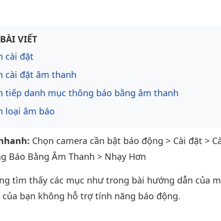
ng bài viết
BÀI VIẾT
 cài đặt
 cài đặt âm thanh
n tiếp danh mục thông báo bằng âm thanh
 loại âm báo
nhanh:
Chọn camera cần bật báo động > Cài đặt > C
ng Báo Bằng Âm Thanh > Nhạy Hơn
g tìm thấy các mục như trong bài hướng dẫn của m
của bạn không hỗ trợ tính năng báo động.