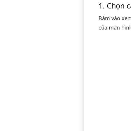
Chọn c
Bấm vào xem 
của màn hình