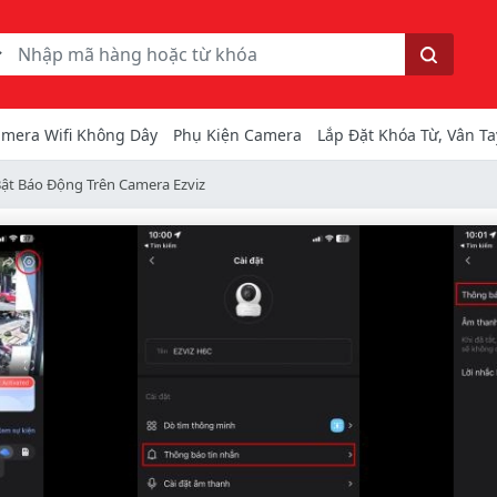
ếm
Tìm kiếm
mera Wifi Không Dây
Phụ Kiện Camera
Lắp Đặt Khóa Từ, Vân Ta
ật Báo Động Trên Camera Ezviz