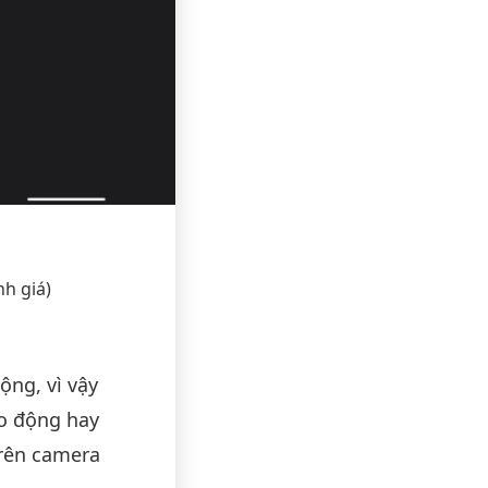
nh giá)
ng, vì vậy
áo động hay
trên camera