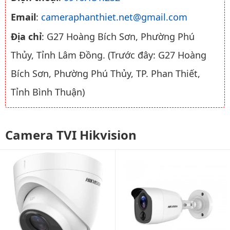
Email
:
cameraphanthiet.net@gmail.com
Địa chỉ
: G27 Hoàng Bích Sơn, Phường Phú
Thủy, Tỉnh Lâm Đồng. (Trước đây: G27 Hoàng
Bích Sơn, Phường Phú Thủy, TP. Phan Thiết,
Tỉnh Bình Thuận)
Camera TVI Hikvision