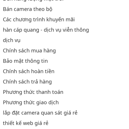
Bán camera theo bộ
Các chương trình khuyến mãi
hàn cáp quang - dịch vụ viễn thông
dịch vụ
Chính sách mua hàng
Bảo mật thông tin
Chính sách hoàn tiền
Chính sách trả hàng
Phương thức thanh toán
Phương thức giao dịch
lắp đặt camera quan sát giá rẻ
thiết kế web giá rẻ