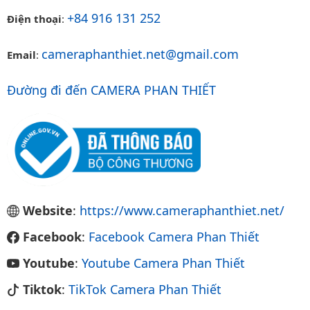
+84 916 131 252
Điện thoại
:
cameraphanthiet.net@gmail.com
Email
:
Đường đi đến CAMERA PHAN THIẾT
Website
:
https://www.cameraphanthiet.net/
Facebook
:
Facebook Camera Phan Thiết
Youtube
:
Youtube Camera Phan Thiết
Tiktok
:
TikTok Camera Phan Thiết