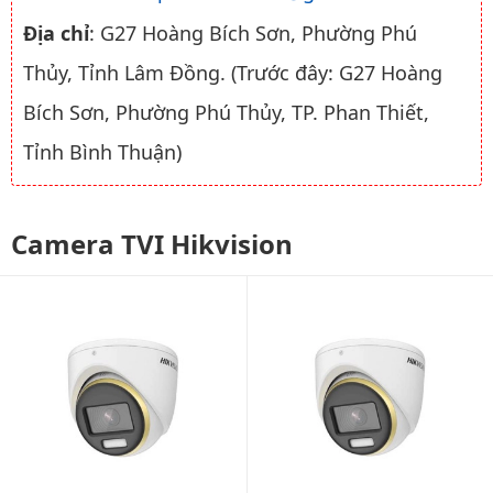
Địa chỉ
: G27 Hoàng Bích Sơn, Phường Phú
Thủy, Tỉnh Lâm Đồng. (Trước đây: G27 Hoàng
Bích Sơn, Phường Phú Thủy, TP. Phan Thiết,
Tỉnh Bình Thuận)
Camera TVI Hikvision