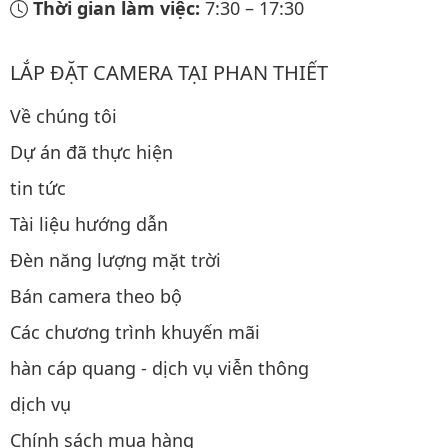
Thời gian làm việc:
7:30
–
17:30
LẮP ĐẶT CAMERA TẠI PHAN THIẾT
Về chúng tôi
Dự án đã thực hiện
tin tức
Tài liệu hướng dẫn
Đèn năng lượng mặt trời
Bán camera theo bộ
Các chương trình khuyến mãi
hàn cáp quang - dịch vụ viễn thông
dịch vụ
Chính sách mua hàng