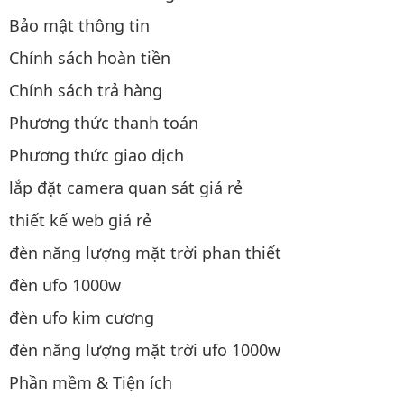
Bảo mật thông tin
Chính sách hoàn tiền
Chính sách trả hàng
Phương thức thanh toán
Phương thức giao dịch
lắp đặt camera quan sát giá rẻ
thiết kế web giá rẻ
đèn năng lượng mặt trời phan thiết
đèn ufo 1000w
đèn ufo kim cương
đèn năng lượng mặt trời ufo 1000w
Phần mềm & Tiện ích