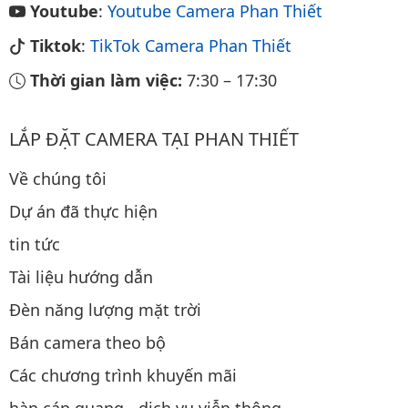
Youtube
:
Youtube Camera Phan Thiết
Tiktok
:
TikTok Camera Phan Thiết
Thời gian làm việc:
7:30
–
17:30
LẮP ĐẶT CAMERA TẠI PHAN THIẾT
Về chúng tôi
Dự án đã thực hiện
tin tức
Tài liệu hướng dẫn
Đèn năng lượng mặt trời
Bán camera theo bộ
Các chương trình khuyến mãi