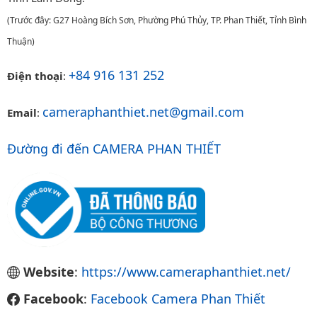
(Trước đây: G27 Hoàng Bích Sơn, Phường Phú Thủy, TP. Phan Thiết, Tỉnh Bình
Thuận)
+84 916 131 252
Điện thoại
:
cameraphanthiet.net@gmail.com
Email
:
Đường đi đến CAMERA PHAN THIẾT
Website
:
https://www.cameraphanthiet.net/
Facebook
:
Facebook Camera Phan Thiết