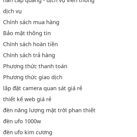
hàn cáp quang - dịch vụ viễn thông
dịch vụ
Chính sách mua hàng
Bảo mật thông tin
Chính sách hoàn tiền
Chính sách trả hàng
Phương thức thanh toán
Phương thức giao dịch
lắp đặt camera quan sát giá rẻ
thiết kế web giá rẻ
đèn năng lượng mặt trời phan thiết
đèn ufo 1000w
đèn ufo kim cương