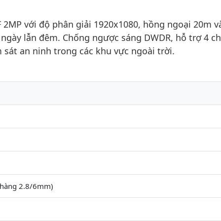
 2MP với độ phân giải 1920x1080, hồng ngoại 20m v
ả ngày lẫn đêm. Chống ngược sáng DWDR, hỗ trợ 4 ch
sát an ninh trong các khu vực ngoài trời.
 hàng 2.8/6mm)