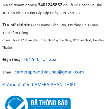
3401245852
Mã số doanh nghiệp
do Sở Kế Hoạch và Đầu
Tư Tỉnh Bình Thuận Cấp cấp ngày 20/07/2023.
Trụ sở chính
: G27 Hoàng Bích Sơn, Phường Phú Thủy,
Tỉnh Lâm Đồng.
(Trước đây: G27 Hoàng Bích Sơn, Phường Phú Thủy, TP. Phan Thiết, Tỉnh Bình
Thuận)
+84 916 131 252
Điện thoại
:
cameraphanthiet.net@gmail.com
Email
:
Đường đi đến CAMERA PHAN THIẾT