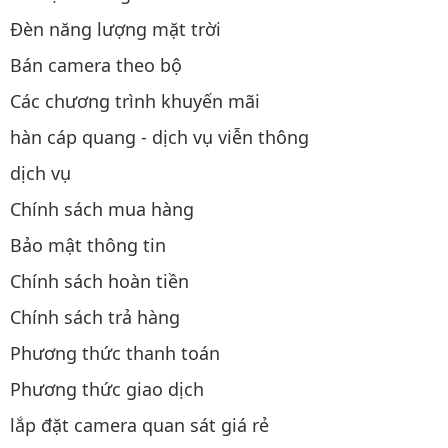
Đèn năng lượng mặt trời
Bán camera theo bộ
Các chương trình khuyến mãi
hàn cáp quang - dịch vụ viễn thông
dịch vụ
Chính sách mua hàng
Bảo mật thông tin
Chính sách hoàn tiền
Chính sách trả hàng
Phương thức thanh toán
Phương thức giao dịch
lắp đặt camera quan sát giá rẻ