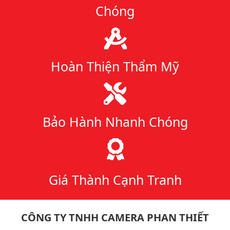
Chóng
Hoàn Thiện Thẩm Mỹ
Bảo Hành Nhanh Chóng
Giá Thành Cạnh Tranh
CÔNG TY TNHH CAMERA PHAN THIẾT