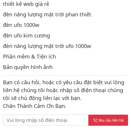
thiết kế web giá rẻ
đèn năng lượng mặt trời phan thiết
đèn ufo 1000w
đèn ufo kim cương
đèn năng lượng mặt trời ufo 1000w
Phần mềm & Tiện ích
Bản quyền hình ảnh
Bạn có câu hỏi, hoặc có yêu cầu đặt biệt vui lòng
liên hệ chúng tôi hoặc nhập số điện thoại chúng
tôi sẽ chủ động liên lạc với bạn.
Chân Thành Cảm Ơn Bạn.
Yêu cầu liên hệ