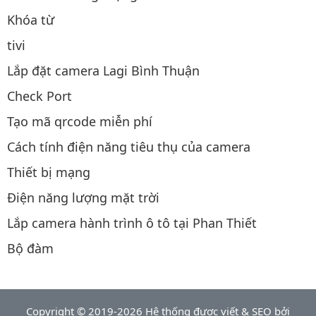
Khóa từ
tivi
Lắp đặt camera Lagi Bình Thuận
Check Port
Tạo mã qrcode miễn phí
Cách tính điện năng tiêu thụ của camera
Thiết bị mạng
Điện năng lượng mặt trời
Lắp camera hành trình ô tô tại Phan Thiết
Bộ đàm
Copyright © 2019-2026 Hệ thống được viết & SEO bởi