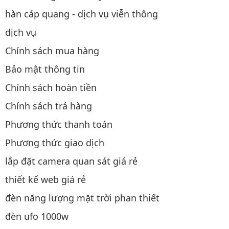
hàn cáp quang - dịch vụ viễn thông
dịch vụ
Chính sách mua hàng
Bảo mật thông tin
Chính sách hoàn tiền
Chính sách trả hàng
Phương thức thanh toán
Phương thức giao dịch
lắp đặt camera quan sát giá rẻ
thiết kế web giá rẻ
đèn năng lượng mặt trời phan thiết
đèn ufo 1000w