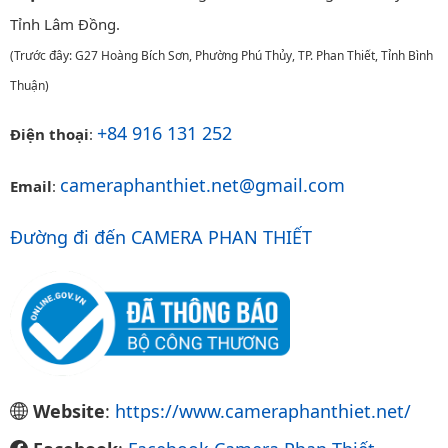
Tỉnh Lâm Đồng.
(Trước đây: G27 Hoàng Bích Sơn, Phường Phú Thủy, TP. Phan Thiết, Tỉnh Bình
Thuận)
+84 916 131 252
Điện thoại
:
cameraphanthiet.net@gmail.com
Email
:
Đường đi đến CAMERA PHAN THIẾT
Website
:
https://www.cameraphanthiet.net/