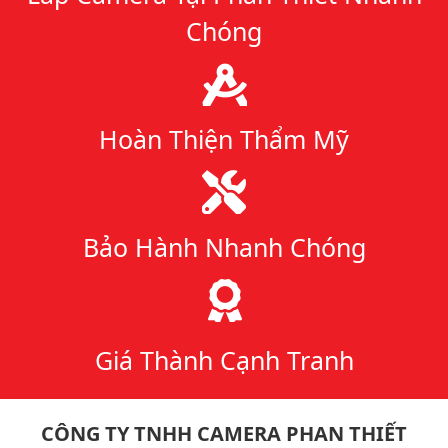
Chóng
Hoàn Thiện Thẩm Mỹ
Bảo Hành Nhanh Chóng
Giá Thành Cạnh Tranh
CÔNG TY TNHH CAMERA PHAN THIẾT