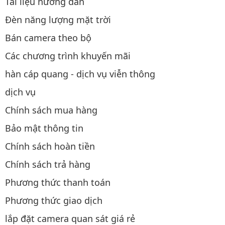
Tài liệu hướng dẫn
Đèn năng lượng mặt trời
Bán camera theo bộ
Các chương trình khuyến mãi
hàn cáp quang - dịch vụ viễn thông
dịch vụ
Chính sách mua hàng
Bảo mật thông tin
Chính sách hoàn tiền
Chính sách trả hàng
Phương thức thanh toán
Phương thức giao dịch
lắp đặt camera quan sát giá rẻ