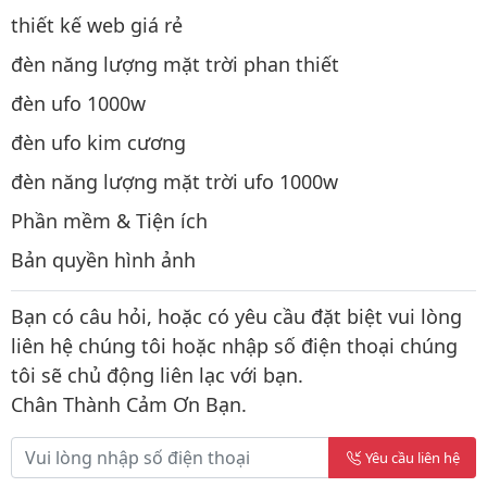
thiết kế web giá rẻ
đèn năng lượng mặt trời phan thiết
đèn ufo 1000w
đèn ufo kim cương
đèn năng lượng mặt trời ufo 1000w
Phần mềm & Tiện ích
Bản quyền hình ảnh
Bạn có câu hỏi, hoặc có yêu cầu đặt biệt vui lòng
liên hệ chúng tôi hoặc nhập số điện thoại chúng
tôi sẽ chủ động liên lạc với bạn.
Chân Thành Cảm Ơn Bạn.
Yêu cầu liên hệ