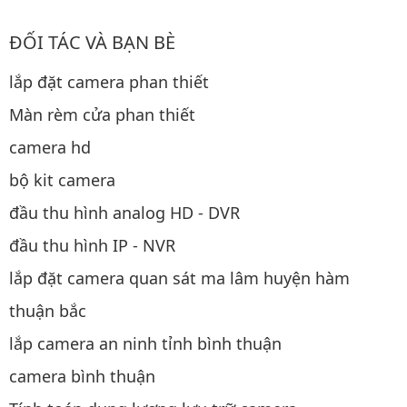
ĐỐI TÁC VÀ BẠN BÈ
lắp đặt camera phan thiết
Màn rèm cửa phan thiết
camera hd
bộ kit camera
đầu thu hình analog HD - DVR
đầu thu hình IP - NVR
lắp đặt camera quan sát ma lâm huyện hàm
thuận bắc
lắp camera an ninh tỉnh bình thuận
camera bình thuận