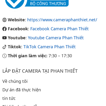
Website
:
https://www.cameraphanthiet.net/
Facebook
:
Facebook Camera Phan Thiết
Youtube
:
Youtube Camera Phan Thiết
Tiktok
:
TikTok Camera Phan Thiết
Thời gian làm việc:
7:30
–
17:30
LẮP ĐẶT CAMERA TẠI PHAN THIẾT
Về chúng tôi
Dự án đã thực hiện
tin tức