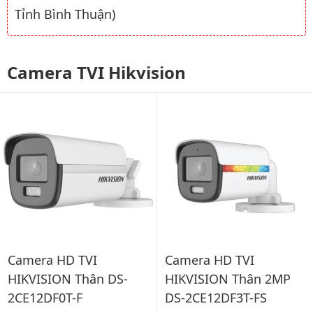
Tỉnh Bình Thuận)
Camera TVI Hikvision
Camera HD TVI
Camera HD TVI
HIKVISION Thân 2MP
HIKVISION Thân DS-
DS-2CE12DF3T-FS
2CE12DF0T-F