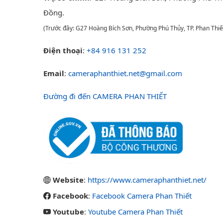
Đồng.
(Trước đây: G27 Hoàng Bích Sơn, Phường Phú Thủy, TP. Phan Thiế
Điện thoại
:
+84 916 131 252
Email
:
cameraphanthiet.net@gmail.com
Đường đi đến CAMERA PHAN THIẾT
Website
:
https://www.cameraphanthiet.net/
Facebook
:
Facebook Camera Phan Thiết
Youtube
:
Youtube Camera Phan Thiết