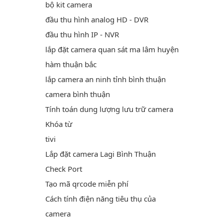
bộ kit camera
đầu thu hình analog HD - DVR
đầu thu hình IP - NVR
lắp đặt camera quan sát ma lâm huyện
hàm thuận bắc
lắp camera an ninh tỉnh bình thuận
camera bình thuận
Tính toán dung lượng lưu trữ camera
Khóa từ
tivi
Lắp đặt camera Lagi Bình Thuận
Check Port
Tạo mã qrcode miễn phí
Cách tính điện năng tiêu thụ của
camera