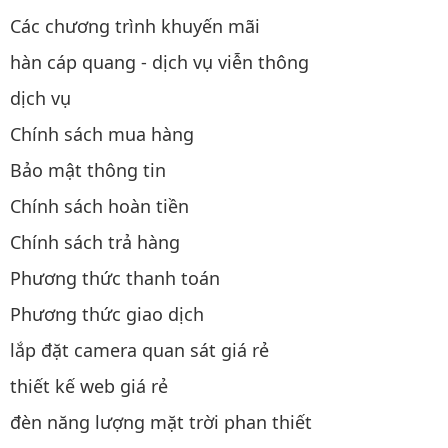
Các chương trình khuyến mãi
hàn cáp quang - dịch vụ viễn thông
dịch vụ
Chính sách mua hàng
Bảo mật thông tin
Chính sách hoàn tiền
Chính sách trả hàng
Phương thức thanh toán
Phương thức giao dịch
lắp đặt camera quan sát giá rẻ
thiết kế web giá rẻ
đèn năng lượng mặt trời phan thiết