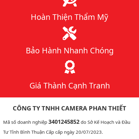
Hoàn Thiện Thẩm Mỹ
Bảo Hành Nhanh Chóng
Giá Thành Cạnh Tranh
CÔNG TY TNHH CAMERA PHAN THIẾT
3401245852
Mã số doanh nghiệp
do Sở Kế Hoạch và Đầu
Tư Tỉnh Bình Thuận Cấp cấp ngày 20/07/2023.