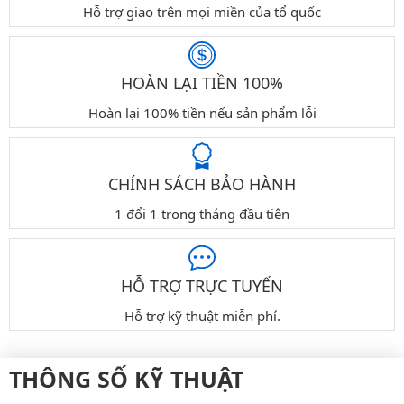
Hỗ trợ giao trên mọi miền của tổ quốc
HOÀN LẠI TIỀN 100%
Hoàn lại 100% tiền nếu sản phẩm lỗi
CHÍNH SÁCH BẢO HÀNH
1 đổi 1 trong tháng đầu tiên
HỖ TRỢ TRỰC TUYẾN
Hỗ trợ kỹ thuật miễn phí.
THÔNG SỐ KỸ THUẬT