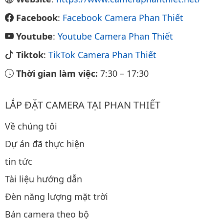
Facebook
:
Facebook Camera Phan Thiết
Youtube
:
Youtube Camera Phan Thiết
Tiktok
:
TikTok Camera Phan Thiết
Thời gian làm việc:
7:30
–
17:30
LẮP ĐẶT CAMERA TẠI PHAN THIẾT
Về chúng tôi
Dự án đã thực hiện
tin tức
Tài liệu hướng dẫn
Đèn năng lượng mặt trời
Bán camera theo bộ