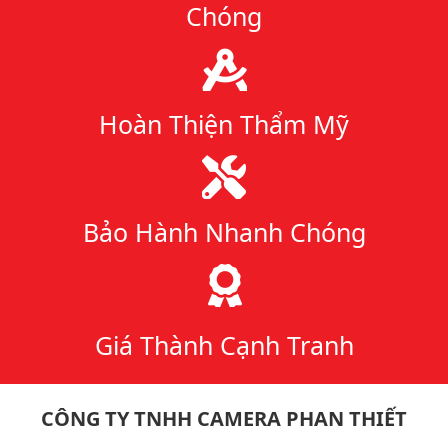
Chóng
Hoàn Thiện Thẩm Mỹ
Bảo Hành Nhanh Chóng
Giá Thành Cạnh Tranh
CÔNG TY TNHH CAMERA PHAN THIẾT