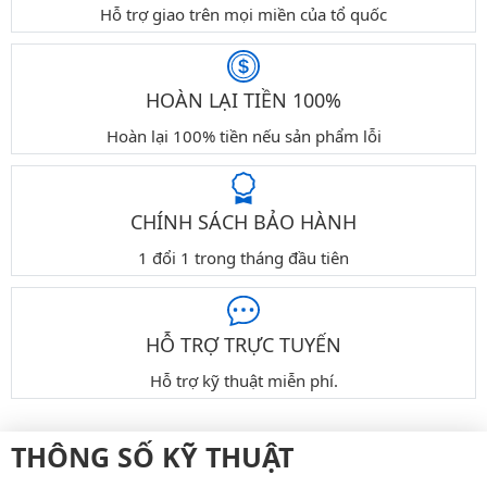
Hỗ trợ giao trên mọi miền của tổ quốc
HOÀN LẠI TIỀN 100%
Hoàn lại 100% tiền nếu sản phẩm lỗi
CHÍNH SÁCH BẢO HÀNH
1 đổi 1 trong tháng đầu tiên
HỖ TRỢ TRỰC TUYẾN
Hỗ trợ kỹ thuật miễn phí.
THÔNG SỐ KỸ THUẬT