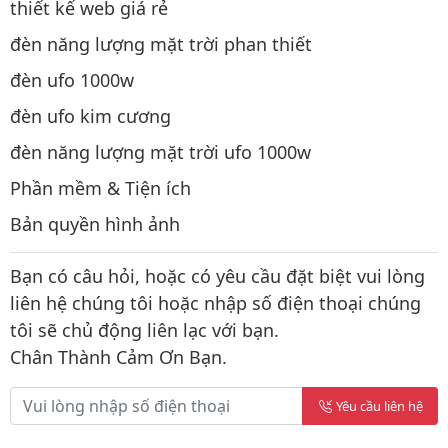
thiết kế web giá rẻ
đèn năng lượng mặt trời phan thiết
đèn ufo 1000w
đèn ufo kim cương
đèn năng lượng mặt trời ufo 1000w
Phần mềm & Tiện ích
Bản quyền hình ảnh
Bạn có câu hỏi, hoặc có yêu cầu đặt biệt vui lòng
liên hệ chúng tôi hoặc nhập số điện thoại chúng
tôi sẽ chủ động liên lạc với bạn.
Chân Thành Cảm Ơn Bạn.
Yêu cầu liên hệ