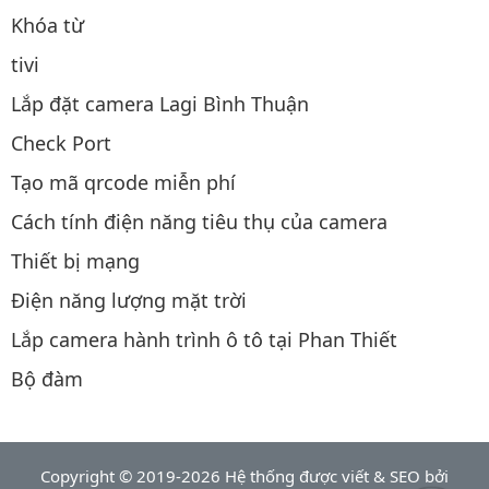
Khóa từ
tivi
Lắp đặt camera Lagi Bình Thuận
Check Port
Tạo mã qrcode miễn phí
Cách tính điện năng tiêu thụ của camera
Thiết bị mạng
Điện năng lượng mặt trời
Lắp camera hành trình ô tô tại Phan Thiết
Bộ đàm
Copyright © 2019-2026 Hệ thống được viết & SEO bởi