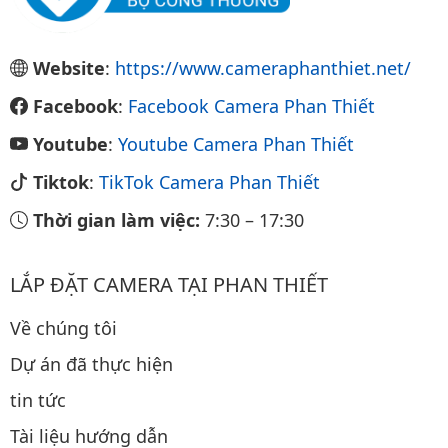
Website
:
https://www.cameraphanthiet.net/
Facebook
:
Facebook Camera Phan Thiết
Youtube
:
Youtube Camera Phan Thiết
Tiktok
:
TikTok Camera Phan Thiết
Thời gian làm việc:
7:30
–
17:30
LẮP ĐẶT CAMERA TẠI PHAN THIẾT
Về chúng tôi
Dự án đã thực hiện
tin tức
Tài liệu hướng dẫn