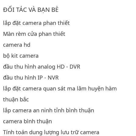
ĐỐI TÁC VÀ BẠN BÈ
lắp đặt camera phan thiết
Màn rèm cửa phan thiết
camera hd
bộ kit camera
đầu thu hình analog HD - DVR
đầu thu hình IP - NVR
lắp đặt camera quan sát ma lâm huyện hàm
thuận bắc
lắp camera an ninh tỉnh bình thuận
camera bình thuận
Tính toán dung lượng lưu trữ camera