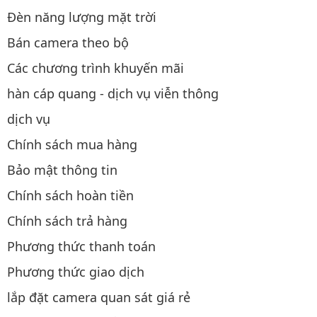
Đèn năng lượng mặt trời
Bán camera theo bộ
Các chương trình khuyến mãi
hàn cáp quang - dịch vụ viễn thông
dịch vụ
Chính sách mua hàng
Bảo mật thông tin
Chính sách hoàn tiền
Chính sách trả hàng
Phương thức thanh toán
Phương thức giao dịch
lắp đặt camera quan sát giá rẻ