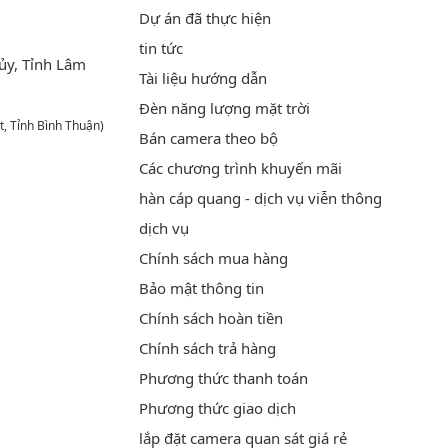
Dự án đã thực hiện
tin tức
ủy, Tỉnh Lâm
Tài liệu hướng dẫn
Đèn năng lượng mặt trời
t, Tỉnh Bình Thuận)
Bán camera theo bộ
Các chương trình khuyến mãi
hàn cáp quang - dịch vụ viễn thông
dịch vụ
Chính sách mua hàng
Bảo mật thông tin
Chính sách hoàn tiền
Chính sách trả hàng
Phương thức thanh toán
Phương thức giao dịch
lắp đặt camera quan sát giá rẻ