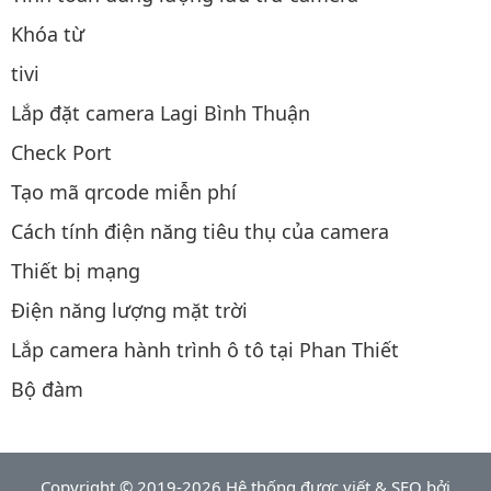
Khóa từ
tivi
Lắp đặt camera Lagi Bình Thuận
Check Port
Tạo mã qrcode miễn phí
Cách tính điện năng tiêu thụ của camera
Thiết bị mạng
Điện năng lượng mặt trời
Lắp camera hành trình ô tô tại Phan Thiết
Bộ đàm
Copyright © 2019-2026 Hệ thống được viết & SEO bởi