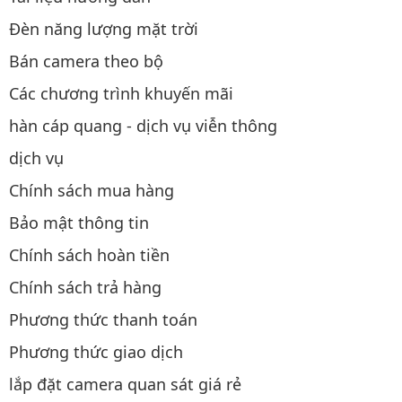
Đèn năng lượng mặt trời
Bán camera theo bộ
Các chương trình khuyến mãi
hàn cáp quang - dịch vụ viễn thông
dịch vụ
Chính sách mua hàng
Bảo mật thông tin
Chính sách hoàn tiền
Chính sách trả hàng
Phương thức thanh toán
Phương thức giao dịch
lắp đặt camera quan sát giá rẻ