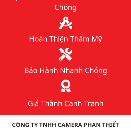
Chóng
Hoàn Thiện Thẩm Mỹ
Bảo Hành Nhanh Chóng
Giá Thành Cạnh Tranh
CÔNG TY TNHH CAMERA PHAN THIẾT