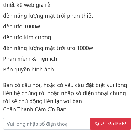
thiết kế web giá rẻ
đèn năng lượng mặt trời phan thiết
đèn ufo 1000w
đèn ufo kim cương
đèn năng lượng mặt trời ufo 1000w
Phần mềm & Tiện ích
Bản quyền hình ảnh
Bạn có câu hỏi, hoặc có yêu cầu đặt biệt vui lòng
liên hệ chúng tôi hoặc nhập số điện thoại chúng
tôi sẽ chủ động liên lạc với bạn.
Chân Thành Cảm Ơn Bạn.
Yêu cầu liên hệ