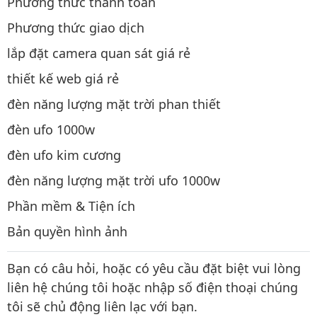
Phương thức thanh toán
Phương thức giao dịch
lắp đặt camera quan sát giá rẻ
thiết kế web giá rẻ
đèn năng lượng mặt trời phan thiết
đèn ufo 1000w
đèn ufo kim cương
đèn năng lượng mặt trời ufo 1000w
Phần mềm & Tiện ích
Bản quyền hình ảnh
Bạn có câu hỏi, hoặc có yêu cầu đặt biệt vui lòng
liên hệ chúng tôi hoặc nhập số điện thoại chúng
tôi sẽ chủ động liên lạc với bạn.