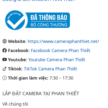
Website
:
https://www.cameraphanthiet.net/
Facebook
:
Facebook Camera Phan Thiết
Youtube
:
Youtube Camera Phan Thiết
Tiktok
:
TikTok Camera Phan Thiết
Thời gian làm việc:
7:30
–
17:30
LẮP ĐẶT CAMERA TẠI PHAN THIẾT
Về chúng tôi