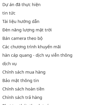
Dự án đã thực hiện
tin tức
Tài liệu hướng dẫn
Đèn năng lượng mặt trời
Bán camera theo bộ
Các chương trình khuyến mãi
hàn cáp quang - dịch vụ viễn thông
dịch vụ
Chính sách mua hàng
Bảo mật thông tin
Chính sách hoàn tiền
Chính sách trả hàng