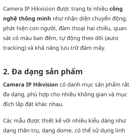
Camera IP Hikvision được trang bị nhiều
công
nghệ thông minh
như nhận diện chuyển động,
phát hiện con người, đàm thoại hai chiều, quan
sát có màu ban đêm, tự động theo dõi (auto
tracking) và khả năng lưu trữ đám mây.
Đa dạng sản phẩm
Camera IP Hikvision
có danh mục sản phẩm rất
đa dạng, phù hợp cho nhiều không gian và mục
đích lắp đặt khác nhau.
Các mẫu được thiết kế với nhiều kiểu dáng như
dạng thân trụ, dạng dome, có thể sử dụng linh