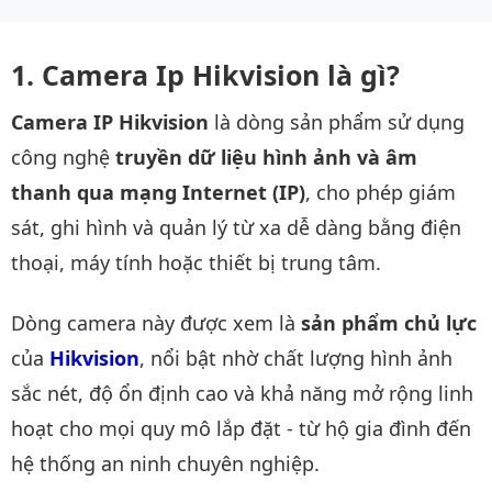
Camera Ip Hikvision là gì?
Camera IP Hikvision
là dòng sản phẩm sử dụng
công nghệ
truyền dữ liệu hình ảnh và âm
thanh qua mạng Internet (IP)
, cho phép giám
sát, ghi hình và quản lý từ xa dễ dàng bằng điện
thoại, máy tính hoặc thiết bị trung tâm.
Dòng camera này được xem là
sản phẩm chủ lực
của
Hikvision
, nổi bật nhờ chất lượng hình ảnh
sắc nét, độ ổn định cao và khả năng mở rộng linh
hoạt cho mọi quy mô lắp đặt - từ hộ gia đình đến
hệ thống an ninh chuyên nghiệp.