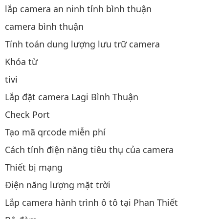
lắp camera an ninh tỉnh bình thuận
camera bình thuận
Tính toán dung lượng lưu trữ camera
Khóa từ
tivi
Lắp đặt camera Lagi Bình Thuận
Check Port
Tạo mã qrcode miễn phí
Cách tính điện năng tiêu thụ của camera
Thiết bị mạng
Điện năng lượng mặt trời
Lắp camera hành trình ô tô tại Phan Thiết