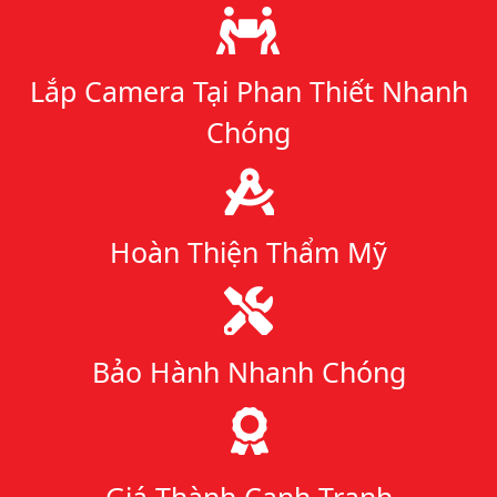
Lý do chọn chúng tôi
Lắp Camera Tại Phan Thiết Nhanh
Chóng
Hoàn Thiện Thẩm Mỹ
Bảo Hành Nhanh Chóng