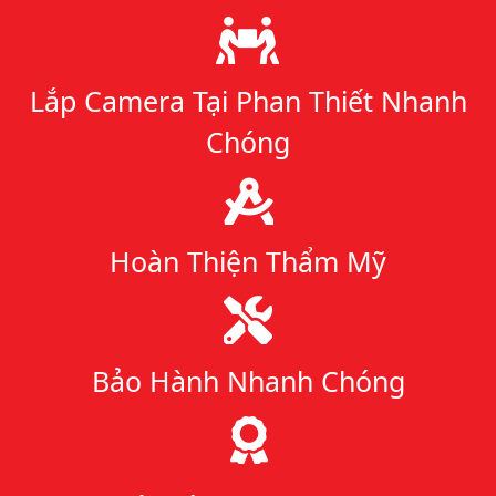
Lý do chọn chúng tôi
Lắp Camera Tại Phan Thiết Nhanh
Chóng
Hoàn Thiện Thẩm Mỹ
Bảo Hành Nhanh Chóng