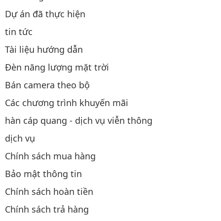
Dự án đã thực hiện
tin tức
Tài liệu hướng dẫn
Đèn năng lượng mặt trời
Bán camera theo bộ
Các chương trình khuyến mãi
hàn cáp quang - dịch vụ viễn thông
dịch vụ
Chính sách mua hàng
Bảo mật thông tin
Chính sách hoàn tiền
Chính sách trả hàng