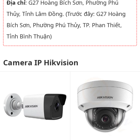
Địa chỉ
: G27 Hoàng Bích Sơn, Phường Phú
Thủy, Tỉnh Lâm Đồng. (Trước đây: G27 Hoàng
Bích Sơn, Phường Phú Thủy, TP. Phan Thiết,
Tỉnh Bình Thuận)
Camera IP Hikvision