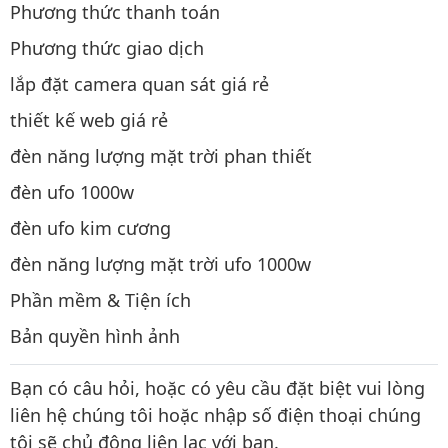
Phương thức thanh toán
Phương thức giao dịch
lắp đặt camera quan sát giá rẻ
thiết kế web giá rẻ
đèn năng lượng mặt trời phan thiết
đèn ufo 1000w
đèn ufo kim cương
đèn năng lượng mặt trời ufo 1000w
Phần mềm & Tiện ích
Bản quyền hình ảnh
Bạn có câu hỏi, hoặc có yêu cầu đặt biệt vui lòng
liên hệ chúng tôi hoặc nhập số điện thoại chúng
tôi sẽ chủ động liên lạc với bạn.