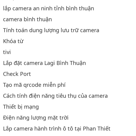
lắp camera an ninh tỉnh bình thuận
camera bình thuận
Tính toán dung lượng lưu trữ camera
Khóa từ
tivi
Lắp đặt camera Lagi Bình Thuận
Check Port
Tạo mã qrcode miễn phí
Cách tính điện năng tiêu thụ của camera
Thiết bị mạng
Điện năng lượng mặt trời
Lắp camera hành trình ô tô tại Phan Thiết