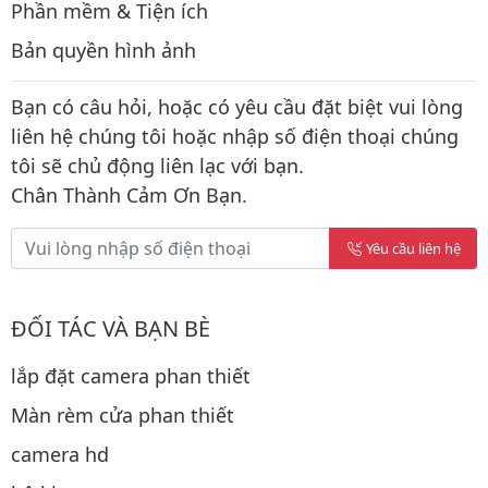
Phần mềm & Tiện ích
Bản quyền hình ảnh
Bạn có câu hỏi, hoặc có yêu cầu đặt biệt vui lòng
liên hệ chúng tôi hoặc nhập số điện thoại chúng
tôi sẽ chủ động liên lạc với bạn.
Chân Thành Cảm Ơn Bạn.
Yêu cầu liên hệ
ĐỐI TÁC VÀ BẠN BÈ
lắp đặt camera phan thiết
Màn rèm cửa phan thiết
camera hd