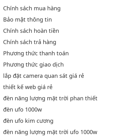
Chính sách mua hàng
Bảo mật thông tin
Chính sách hoàn tiền
Chính sách trả hàng
Phương thức thanh toán
Phương thức giao dịch
lắp đặt camera quan sát giá rẻ
thiết kế web giá rẻ
đèn năng lượng mặt trời phan thiết
đèn ufo 1000w
đèn ufo kim cương
đèn năng lượng mặt trời ufo 1000w