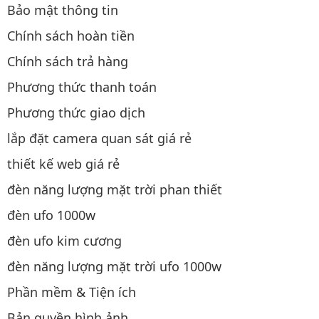
Bảo mật thông tin
Chính sách hoàn tiền
Chính sách trả hàng
Phương thức thanh toán
Phương thức giao dịch
lắp đặt camera quan sát giá rẻ
thiết kế web giá rẻ
đèn năng lượng mặt trời phan thiết
đèn ufo 1000w
đèn ufo kim cương
đèn năng lượng mặt trời ufo 1000w
Phần mềm & Tiện ích
Bản quyền hình ảnh