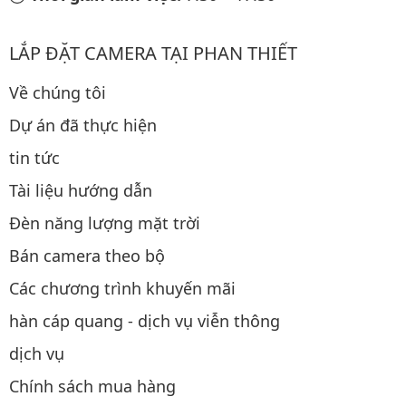
LẮP ĐẶT CAMERA TẠI PHAN THIẾT
Về chúng tôi
Dự án đã thực hiện
tin tức
Tài liệu hướng dẫn
Đèn năng lượng mặt trời
Bán camera theo bộ
Các chương trình khuyến mãi
hàn cáp quang - dịch vụ viễn thông
dịch vụ
Chính sách mua hàng