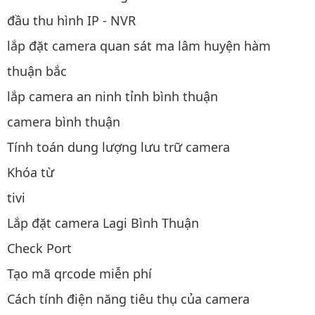
đầu thu hình IP - NVR
lắp đặt camera quan sát ma lâm huyện hàm
thuận bắc
lắp camera an ninh tỉnh bình thuận
camera bình thuận
Tính toán dung lượng lưu trữ camera
Khóa từ
tivi
Lắp đặt camera Lagi Bình Thuận
Check Port
Tạo mã qrcode miễn phí
Cách tính điện năng tiêu thụ của camera