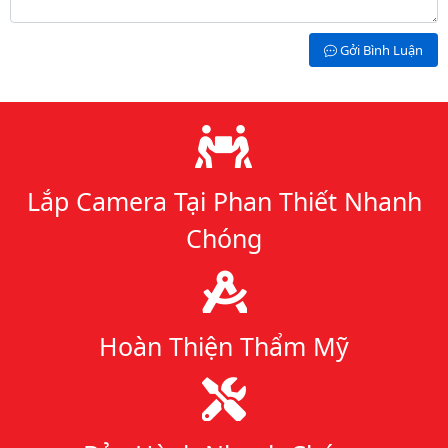
Gởi Bình Luận
Lý do chọn chúng tôi
Lắp Camera Tại Phan Thiết Nhanh
Chóng
Hoàn Thiện Thẩm Mỹ