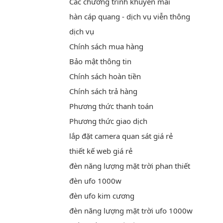
Các chương trình khuyến mãi
hàn cáp quang - dịch vụ viễn thông
dịch vụ
Chính sách mua hàng
Bảo mật thông tin
Chính sách hoàn tiền
Chính sách trả hàng
Phương thức thanh toán
Phương thức giao dịch
lắp đặt camera quan sát giá rẻ
thiết kế web giá rẻ
đèn năng lượng mặt trời phan thiết
đèn ufo 1000w
đèn ufo kim cương
đèn năng lượng mặt trời ufo 1000w