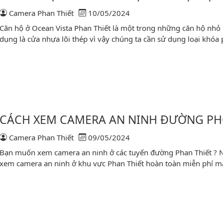
Camera Phan Thiết
10/05/2024
Căn hộ ở Ocean Vista Phan Thiết là một trong những căn hộ nhỏ 
dụng là cửa nhựa lõi thép vì vậy chúng ta cần sử dụng loại khó
 Thiết
CÁCH XEM CAMERA AN NINH ĐƯỜNG PH
Camera Phan Thiết
09/05/2024
Bạn muốn xem camera an ninh ở các tuyến đường Phan Thiết ? 
xem camera an ninh ở khu vực Phan Thiết hoàn toàn miễn phí mà