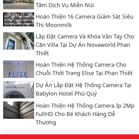
Tâm Dịch Vụ Miền Núi
Hoàn Thiện 16 Camera Giám Sát Siêu
Thị Moonmilk
Lắp Đặt Camera Và Khóa Vân Tay Cho
Căn Villa Tại Dự Án Novaworld Phan
Thiết
Hoàn Thiện Hệ Thống Camera Cho
Chuỗi Thời Trang Elise Tại Phan Thiết
Dự Án Lắp Đặt Hệ Thống Camera Tại
Babylon Hotel Phú Quý
Hoàn Thiện Hệ Thống Camera Ip 2Mp
FullHD Cho Bé Khách Hàng Dễ
Thương