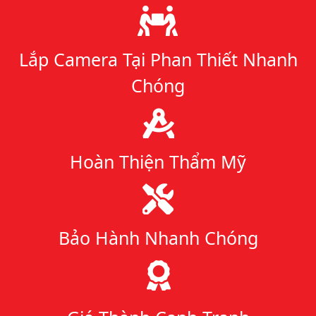
Lý do chọn chúng tôi
Lắp Camera Tại Phan Thiết Nhanh
Chóng
Hoàn Thiện Thẩm Mỹ
Bảo Hành Nhanh Chóng