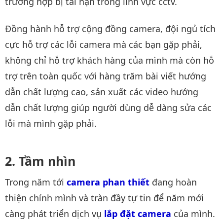
trường hợp bị tai nạn trong lĩnh vực cctv.
Đồng hành hỗ trợ cộng đồng camera, đội ngủ tích
cực hỗ trợ các lỗi camera mà các bạn gặp phải,
không chỉ hỗ trợ khách hàng của mình mà còn hỗ
trợ trên toàn quốc với hàng trăm bài viết hướng
dẫn chất lượng cao, sản xuất các video hướng
dẫn chất lượng giúp người dùng dễ dàng sửa các
lỗi mà mình gặp phải.
Tầm nhìn
Trong năm tới
camera phan thiết
đang hoàn
thiện chính mình và tràn đầy tự tin để năm mới
càng phát triển dịch vụ
lắp đặt camera
của mình.