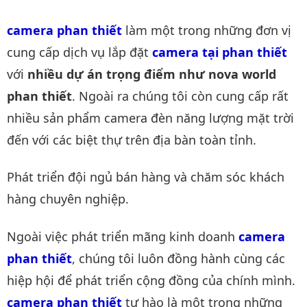
camera phan thiết
làm một trong những đơn vị
cung cấp dịch vụ lắp đặt
camera tại phan thiết
với
nhiều dự án trọng điểm như nova world
phan thiết
. Ngoài ra chúng tôi còn cung cấp rất
nhiều sản phẩm camera đèn năng lượng mặt trời
đến với các biệt thự trên địa bàn toàn tỉnh.
Phát triển đội ngủ bán hàng và chăm sóc khách
hàng chuyên nghiệp.
Ngoài việc phát triển mãng kinh doanh
camera 
phan thiết
, chúng tôi luôn đồng hành cùng các
hiệp hội để phát triển cộng đồng của chính mình.
camera phan thiết
tự hào là một trong những