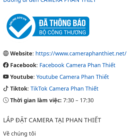
Website
:
https://www.cameraphanthiet.net/
Facebook
:
Facebook Camera Phan Thiết
Youtube
:
Youtube Camera Phan Thiết
Tiktok
:
TikTok Camera Phan Thiết
Thời gian làm việc:
7:30
–
17:30
LẮP ĐẶT CAMERA TẠI PHAN THIẾT
Về chúng tôi