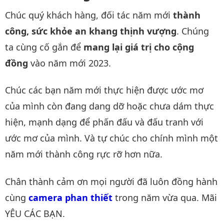
Chúc quý khách hàng, đối tác năm mới
thành
công, sức khỏe an khang thịnh vượng
. Chúng
ta cùng cố gắn để
mang lại giá trị cho cộng
đồng
vào năm mới 2023.
Chúc các bạn năm mới thực hiện được ước mơ
của mình còn đang dang dỡ hoặc chưa dám thực
hiện, mạnh dạng để phấn đấu và đấu tranh với
ước mơ của mình. Và tự chúc cho chính mình một
năm mới thành công rực rỡ hơn nữa.
Chân thành cảm ơn mọi người đã luôn đồng hành
cùng
camera phan thiết
trong năm vừa qua. Mãi
YÊU CÁC BẠN.