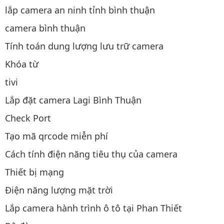
lắp camera an ninh tỉnh bình thuận
camera bình thuận
Tính toán dung lượng lưu trữ camera
Khóa từ
tivi
Lắp đặt camera Lagi Bình Thuận
Check Port
Tạo mã qrcode miễn phí
Cách tính điện năng tiêu thụ của camera
Thiết bị mạng
Điện năng lượng mặt trời
Lắp camera hành trình ô tô tại Phan Thiết