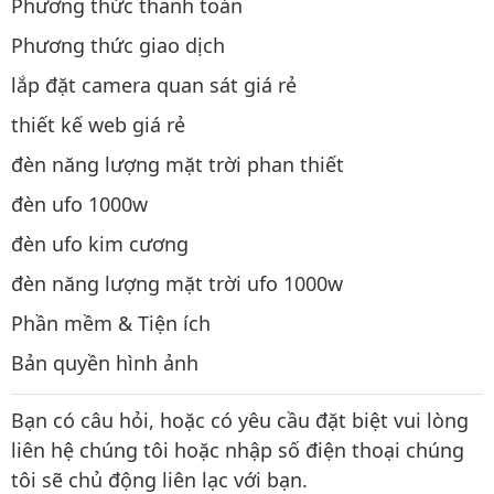
Phương thức thanh toán
Phương thức giao dịch
lắp đặt camera quan sát giá rẻ
thiết kế web giá rẻ
đèn năng lượng mặt trời phan thiết
đèn ufo 1000w
đèn ufo kim cương
đèn năng lượng mặt trời ufo 1000w
Phần mềm & Tiện ích
Bản quyền hình ảnh
Bạn có câu hỏi, hoặc có yêu cầu đặt biệt vui lòng
liên hệ chúng tôi hoặc nhập số điện thoại chúng
tôi sẽ chủ động liên lạc với bạn.