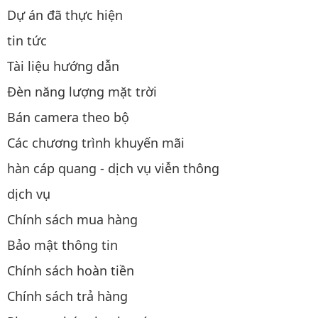
Dự án đã thực hiện
tin tức
Tài liệu hướng dẫn
Đèn năng lượng mặt trời
Bán camera theo bộ
Các chương trình khuyến mãi
hàn cáp quang - dịch vụ viễn thông
dịch vụ
Chính sách mua hàng
Bảo mật thông tin
Chính sách hoàn tiền
Chính sách trả hàng