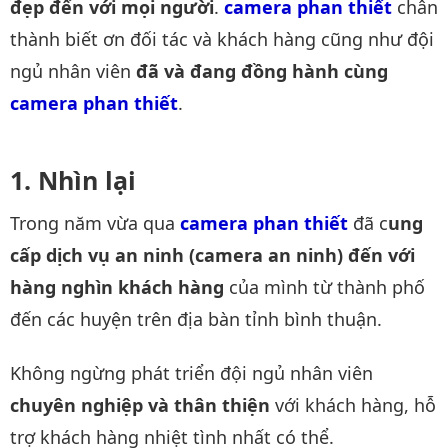
đẹp đến với mọi người
.
camera phan thiết
chân
thành biết ơn đối tác và khách hàng cũng như đội
ngủ nhân viên
đã và đang đồng hành cùng
camera phan thiết
.
Nhìn lại
Trong năm vừa qua
camera phan thiết
đã c
ung
cấp dịch vụ an ninh (camera an ninh) đến với
hàng nghìn khách hàng
của mình từ thành phố
đến các huyện trên địa bàn tỉnh bình thuận.
Không ngừng phát triển đội ngủ nhân viên
chuyên nghiệp và thân thiện
với khách hàng, hỗ
trợ khách hàng nhiệt tình nhất có thể.