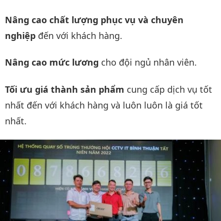
Nâng cao chất lượng phục vụ và chuyên
nghiệp
đến với khách hàng.
Nâng cao mức lương
cho đội ngủ nhân viên.
Tối ưu giá thành sản phẩm
cung cấp dịch vụ tốt
nhất đến với khách hàng và luôn luôn là giá tốt
nhất.