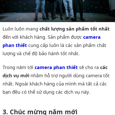
Luôn luôn mang
chất lượng sản phẩm tốt nhất
đến với khách hàng. Sản phẩm được
camera 
phan thiết
cung cấp luôn là các sản phẩm chất
lượng và chế độ bảo hành tốt nhất.
Trong năm tới
camera phan thiết
sẽ cho ra
các
dịch vụ mới
nhằm hỗ trợ người dùng camera tốt
nhất. Ngoài khách hàng của mình mà tất cả các
bạn đều có thể sử dụng các dịch vụ này.
Chúc mừng năm mới