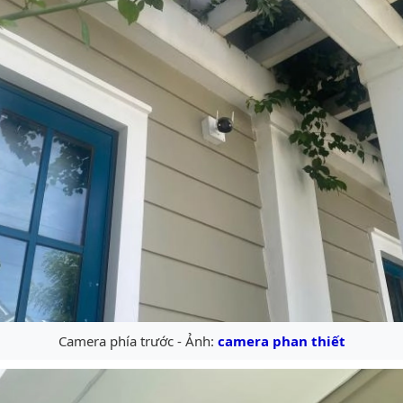
Camera phía trước - Ảnh:
camera phan thiết