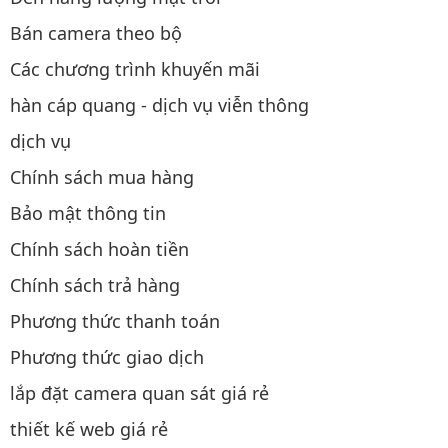
Bán camera theo bộ
Các chương trình khuyến mãi
hàn cáp quang - dịch vụ viễn thông
dịch vụ
Chính sách mua hàng
Bảo mật thông tin
Chính sách hoàn tiền
Chính sách trả hàng
Phương thức thanh toán
Phương thức giao dịch
lắp đặt camera quan sát giá rẻ
thiết kế web giá rẻ