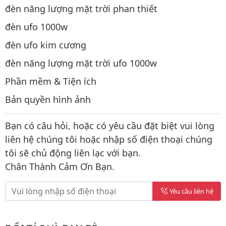
đèn năng lượng mặt trời phan thiết
đèn ufo 1000w
đèn ufo kim cương
đèn năng lượng mặt trời ufo 1000w
Phần mềm & Tiện ích
Bản quyền hình ảnh
Bạn có câu hỏi, hoặc có yêu cầu đặt biệt vui lòng
liên hệ chúng tôi hoặc nhập số điện thoại chúng
tôi sẽ chủ động liên lạc với bạn.
Chân Thành Cảm Ơn Bạn.
Yêu cầu liên hệ