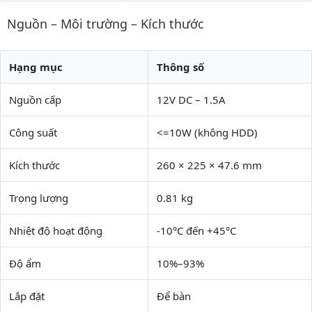
Nguồn – Môi trường – Kích thước
Hạng mục
Thông số
Nguồn cấp
12V DC – 1.5A
Công suất
<=10W (không HDD)
Kích thước
260 × 225 × 47.6 mm
Trọng lượng
0.81 kg
Nhiệt độ hoạt động
-10°C đến +45°C
Độ ẩm
10%–93%
Lắp đặt
Để bàn