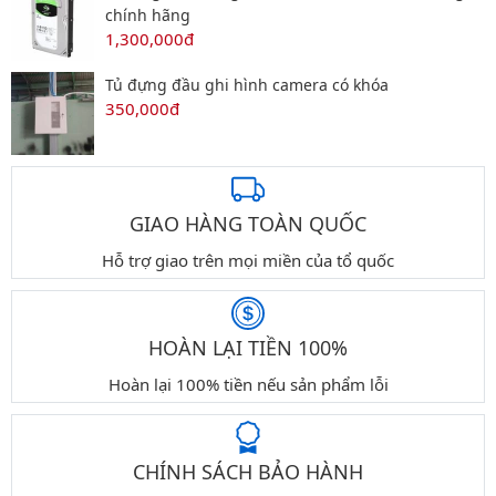
chính hãng
1,300,000đ
Tủ đựng đầu ghi hình camera có khóa
350,000đ
GIAO HÀNG TOÀN QUỐC
Hỗ trợ giao trên mọi miền của tổ quốc
HOÀN LẠI TIỀN 100%
Hoàn lại 100% tiền nếu sản phẩm lỗi
CHÍNH SÁCH BẢO HÀNH