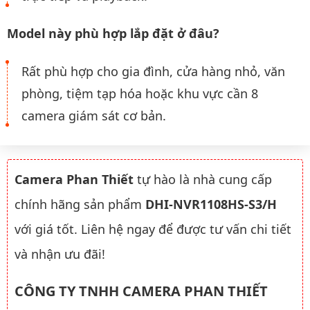
Model này phù hợp lắp đặt ở đâu?
Rất phù hợp cho gia đình, cửa hàng nhỏ, văn
phòng, tiệm tạp hóa hoặc khu vực cần 8
camera giám sát cơ bản.
Camera Phan Thiết
tự hào là nhà cung cấp
chính hãng sản phẩm
DHI-NVR1108HS-S3/H
với giá tốt. Liên hệ ngay để được tư vấn chi tiết
và nhận ưu đãi!
CÔNG TY TNHH CAMERA PHAN THIẾT