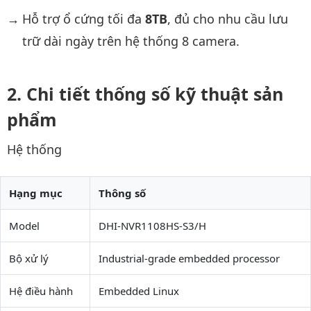
Hỗ trợ ổ cứng tối đa
8TB
, đủ cho nhu cầu lưu
trữ dài ngày trên hệ thống 8 camera.
Chi tiết thống số kỹ thuật sản
phẩm
Hệ thống
Hạng mục
Thông số
Model
DHI-NVR1108HS-S3/H
Bộ xử lý
Industrial-grade embedded processor
Hệ điều hành
Embedded Linux