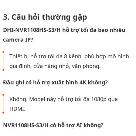
Câu hỏi thường gặp
DHI-NVR1108HS-S3/H hỗ trợ tối đa bao nhiêu
camera IP?
Thiết bị hỗ trợ tối đa 8 kênh, phù hợp mô hình
gia đình, cửa hàng nhỏ, văn phòng.
Đầu ghi có hỗ trợ xuất hình 4K không?
Không. Model này hỗ trợ tối đa 1080p qua
HDMI.
NVR1108HS-S3/H có hỗ trợ AI không?