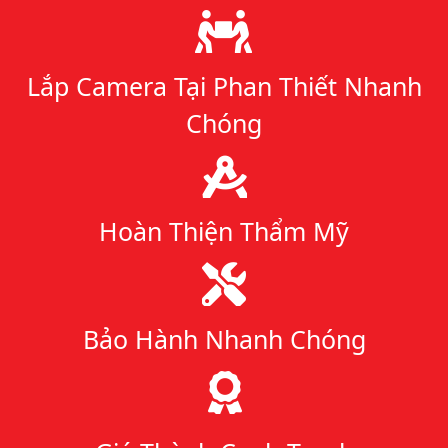
Lý do chọn chúng tôi
Lắp Camera Tại Phan Thiết Nhanh
Chóng
Hoàn Thiện Thẩm Mỹ
Bảo Hành Nhanh Chóng