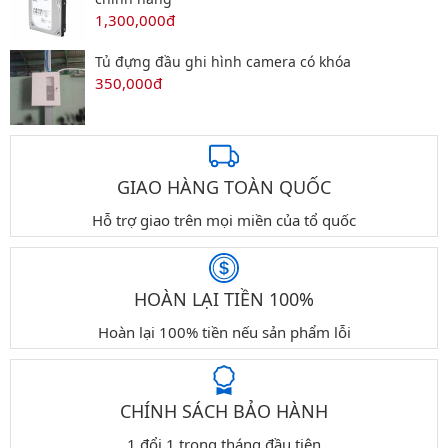
1,300,000đ
Tủ đựng đầu ghi hình camera có khóa
350,000đ
GIAO HÀNG TOÀN QUỐC
Hỗ trợ giao trên mọi miền của tổ quốc
HOÀN LẠI TIỀN 100%
Hoàn lại 100% tiền nếu sản phẩm lỗi
CHÍNH SÁCH BẢO HÀNH
1 đổi 1 trong tháng đầu tiên