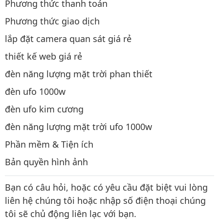
Phương thức thanh toán
Phương thức giao dịch
lắp đặt camera quan sát giá rẻ
thiết kế web giá rẻ
đèn năng lượng mặt trời phan thiết
đèn ufo 1000w
đèn ufo kim cương
đèn năng lượng mặt trời ufo 1000w
Phần mềm & Tiện ích
Bản quyền hình ảnh
Bạn có câu hỏi, hoặc có yêu cầu đặt biệt vui lòng
liên hệ chúng tôi hoặc nhập số điện thoại chúng
tôi sẽ chủ động liên lạc với bạn.