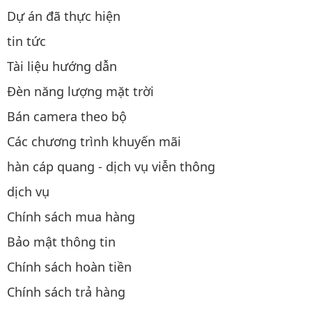
Dự án đã thực hiện
tin tức
Tài liệu hướng dẫn
Đèn năng lượng mặt trời
Bán camera theo bộ
Các chương trình khuyến mãi
hàn cáp quang - dịch vụ viễn thông
dịch vụ
Chính sách mua hàng
Bảo mật thông tin
Chính sách hoàn tiền
Chính sách trả hàng