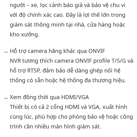
người – xe, lọc cảnh báo giả và bảo vệ chu vi
với độ chính xác cao. Đây là lợi thế lớn trong
giám sát thông minh tại nhà, cửa hàng hoặc
kho xưởng.
Hỗ trợ camera hãng khác qua ONVIF
NVR tương thích camera ONVIF profile T/S/G và
hỗ trợ RTSP, đảm bảo dễ dàng ghép nối hệ
thống có sẵn hoặc hệ thống đa thương hiệu.
Xem đồng thời qua HDMI/VGA
Thiết bị có cả 2 cổng HDMI và VGA, xuất hình
cùng lúc, phù hợp cho phòng bảo vệ hoặc công
trình cần nhiều màn hình giám sát.