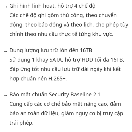
Ghi hình linh hoạt, hỗ trợ 4 chế độ
Các chế độ ghi gồm thủ công, theo chuyển
động, theo báo động và theo lịch, cho phép tùy
chỉnh theo nhu cầu thực tế từng khu vực.
Dung lượng lưu trữ lớn đến 16TB
Sử dụng 1 khay SATA, hỗ trợ HDD tối đa 16TB,
đáp ứng tốt nhu cầu lưu trữ dài ngày khi kết
hợp chuẩn nén H.265+.
Bảo mật chuẩn Security Baseline 2.1
Cung cấp các cơ chế bảo mật nâng cao, đảm
bảo an toàn dữ liệu, giảm nguy cơ bị truy cập
trái phép.