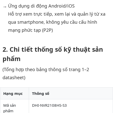
Ứng dụng di động Android/iOS
Hỗ trợ xem trực tiếp, xem lại và quản lý từ xa
qua smartphone, không yêu cầu cấu hình
mạng phức tạp (P2P)
Chi tiết thống số kỹ thuật sản
phẩm
(Tổng hợp theo bảng thông số trang 1–2
datasheet)
Hạng mục
Thông số
Mã sản
DHI-NVR2108HS-S3
phẩm