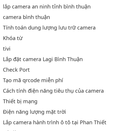
lắp camera an ninh tỉnh bình thuận
camera bình thuận
Tính toán dung lượng lưu trữ camera
Khóa từ
tivi
Lắp đặt camera Lagi Bình Thuận
Check Port
Tạo mã qrcode miễn phí
Cách tính điện năng tiêu thụ của camera
Thiết bị mạng
Điện năng lượng mặt trời
Lắp camera hành trình ô tô tại Phan Thiết