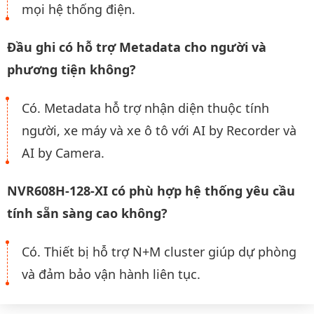
mọi hệ thống điện.
Đầu ghi có hỗ trợ Metadata cho người và
phương tiện không?
Có. Metadata hỗ trợ nhận diện thuộc tính
người, xe máy và xe ô tô với AI by Recorder và
AI by Camera.
NVR608H-128-XI có phù hợp hệ thống yêu cầu
tính sẵn sàng cao không?
Có. Thiết bị hỗ trợ N+M cluster giúp dự phòng
và đảm bảo vận hành liên tục.