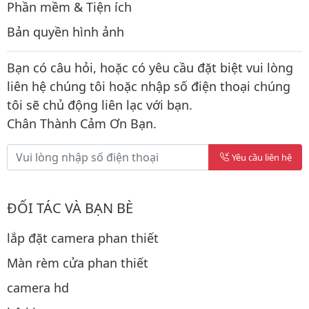
Phần mềm & Tiện ích
Bản quyền hình ảnh
Bạn có câu hỏi, hoặc có yêu cầu đặt biệt vui lòng
liên hệ chúng tôi hoặc nhập số điện thoại chúng
tôi sẽ chủ động liên lạc với bạn.
Chân Thành Cảm Ơn Bạn.
Yêu cầu liên hệ
ĐỐI TÁC VÀ BẠN BÈ
lắp đặt camera phan thiết
Màn rèm cửa phan thiết
camera hd