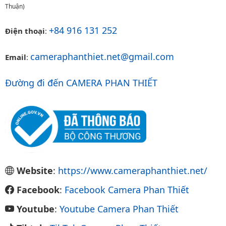
Thuận)
+84 916 131 252
Điện thoại
:
cameraphanthiet.net@gmail.com
Email
:
Đường đi đến CAMERA PHAN THIẾT
Website
:
https://www.cameraphanthiet.net/
Facebook
:
Facebook Camera Phan Thiết
Youtube
:
Youtube Camera Phan Thiết