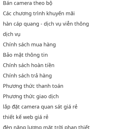
Bán camera theo bộ
Các chương trình khuyến mãi
hàn cáp quang - dịch vụ viễn thông
dịch vụ
Chính sách mua hàng
Bảo mật thông tin
Chính sách hoàn tiền
Chính sách trả hàng
Phương thức thanh toán
Phương thức giao dịch
lắp đặt camera quan sát giá rẻ
thiết kế web giá rẻ
đèn năng lượng mặt trời phan thiết