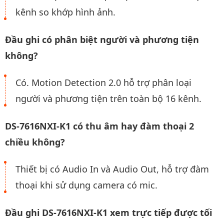
kênh so khớp hình ảnh.
Đầu ghi có phân biệt người và phương tiện
không?
Có. Motion Detection 2.0 hỗ trợ phân loại
người và phương tiện trên toàn bộ 16 kênh.
DS-7616NXI-K1 có thu âm hay đàm thoại 2
chiều không?
Thiết bị có Audio In và Audio Out, hỗ trợ đàm
thoại khi sử dụng camera có mic.
Đầu ghi DS-7616NXI-K1 xem trực tiếp được tối