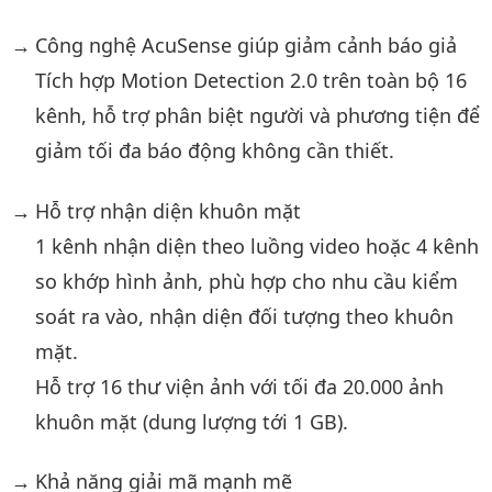
Công nghệ AcuSense giúp giảm cảnh báo giả
Tích hợp Motion Detection 2.0 trên toàn bộ 16
kênh, hỗ trợ phân biệt người và phương tiện để
giảm tối đa báo động không cần thiết.
Hỗ trợ nhận diện khuôn mặt
1 kênh nhận diện theo luồng video hoặc 4 kênh
so khớp hình ảnh, phù hợp cho nhu cầu kiểm
soát ra vào, nhận diện đối tượng theo khuôn
mặt.
Hỗ trợ 16 thư viện ảnh với tối đa 20.000 ảnh
khuôn mặt (dung lượng tới 1 GB).
Khả năng giải mã mạnh mẽ