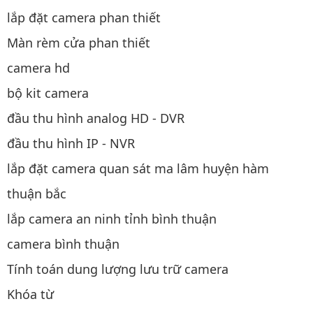
lắp đặt camera phan thiết
Màn rèm cửa phan thiết
camera hd
bộ kit camera
đầu thu hình analog HD - DVR
đầu thu hình IP - NVR
lắp đặt camera quan sát ma lâm huyện hàm
thuận bắc
lắp camera an ninh tỉnh bình thuận
camera bình thuận
Tính toán dung lượng lưu trữ camera
Khóa từ