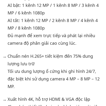
AI bật: 1 kênh 12 MP / 1 kênh 8 MP / 3 kênh 4
MP / 6 kênh 1080p
AI tắt: 1 kênh 12 MP / 2 kênh 8 MP / 4 kênh 4
MP / 8 kênh 1080p
Đủ mạnh để xem trực tiếp và phát lại nhiều
camera độ phân giải cao cùng lúc.
Chuẩn nén H.265+ tiết kiệm đến 75% dung
lượng lưu trữ
Tối ưu dung lượng ổ cứng khi ghi hình 24/7,
đặc biệt khi sử dụng camera 4 MP – 8 MP – 12
MP.
Xuất hình 4K, hỗ trợ HDMI & VGA độc lập