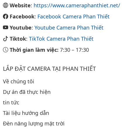
Website
:
https://www.cameraphanthiet.net/
Facebook
:
Facebook Camera Phan Thiết
Youtube
:
Youtube Camera Phan Thiết
Tiktok
:
TikTok Camera Phan Thiết
Thời gian làm việc:
7:30
–
17:30
LẮP ĐẶT CAMERA TẠI PHAN THIẾT
Về chúng tôi
Dự án đã thực hiện
tin tức
Tài liệu hướng dẫn
Đèn năng lượng mặt trời