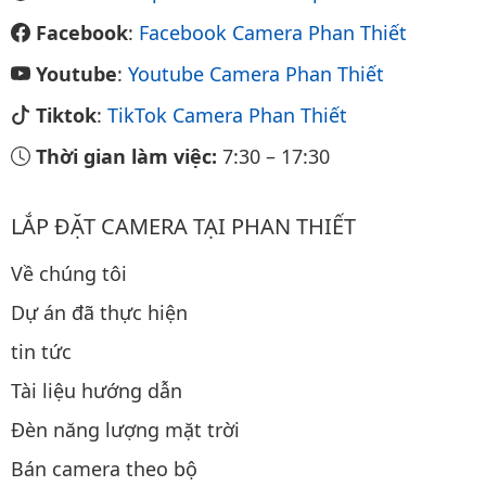
Facebook
:
Facebook Camera Phan Thiết
Youtube
:
Youtube Camera Phan Thiết
Tiktok
:
TikTok Camera Phan Thiết
Thời gian làm việc:
7:30
–
17:30
LẮP ĐẶT CAMERA TẠI PHAN THIẾT
Về chúng tôi
Dự án đã thực hiện
tin tức
Tài liệu hướng dẫn
Đèn năng lượng mặt trời
Bán camera theo bộ