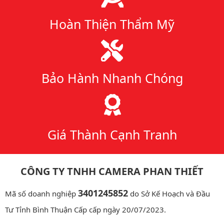
Hoàn Thiện Thẩm Mỹ
Bảo Hành Nhanh Chóng
Giá Thành Cạnh Tranh
CÔNG TY TNHH CAMERA PHAN THIẾT
3401245852
Mã số doanh nghiệp
do Sở Kế Hoạch và Đầu
Tư Tỉnh Bình Thuận Cấp cấp ngày 20/07/2023.