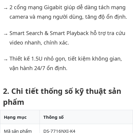
2 cổng mạng Gigabit giúp dễ dàng tách mạng
camera và mạng người dùng, tăng độ ổn định.
Smart Search & Smart Playback hỗ trợ tra cứu
video nhanh, chính xác.
Thiết kế 1.5U nhỏ gọn, tiết kiệm không gian,
vận hành 24/7 ổn định.
Chi tiết thống số kỹ thuật sản
phẩm
Hạng mục
Thông số
Mã sản phẩm
DS-7716NXI-K4