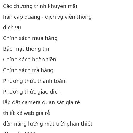
Các chương trình khuyến mãi
hàn cáp quang - dịch vụ viễn thông
dịch vụ
Chính sách mua hàng
Bảo mật thông tin
Chính sách hoàn tiền
Chính sách trả hàng
Phương thức thanh toán
Phương thức giao dịch
lắp đặt camera quan sát giá rẻ
thiết kế web giá rẻ
đèn năng lượng mặt trời phan thiết