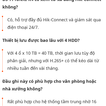
không?
Có, hỗ trợ đầy đủ Hik-Connect và giám sát qua
điện thoại 24/7.
Thiết bị lưu được bao lâu với 4 HDD?
Với 4 ổ x 10 TB = 40 TB, thời gian lưu tùy độ
phân giải, nhưng với H.265+ có thể kéo dài từ
nhiều tuần đến vài tháng.
Đầu ghi này có phù hợp cho văn phòng hoặc
nhà xưởng không?
Rất phù hợp cho hệ thống tầm trung nhờ 16