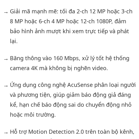
Giải mã mạnh mẽ: tối đa 2-ch 12 MP hoặc 3-ch
8 MP hoặc 6-ch 4 MP hoặc 12-ch 1080P, đảm
bảo hình ảnh mượt khi xem trực tiếp và phát
lại.
Băng thông vào 160 Mbps, xử lý tốt hệ thống
camera 4K mà không bị nghẽn video.
Ứng dụng công nghệ AcuSense phân loại người
và phương tiện, giúp giảm báo động giả đáng
kể, hạn chế báo động sai do chuyển động nhỏ
hoặc môi trường.
Hỗ trợ Motion Detection 2.0 trên toàn bộ kênh,