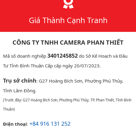
Giá Thành Cạnh Tranh
CÔNG TY TNHH CAMERA PHAN THIẾT
3401245852
Mã số doanh nghiệp
do Sở Kế Hoạch và Đầu
Tư Tỉnh Bình Thuận Cấp cấp ngày 20/07/2023.
Trụ sở chính
: G27 Hoàng Bích Sơn, Phường Phú Thủy,
Tỉnh Lâm Đồng.
(Trước đây: G27 Hoàng Bích Sơn, Phường Phú Thủy, TP. Phan Thiết, Tỉnh Bình
Thuận)
+84 916 131 252
Điện thoại
: