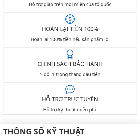
Hỗ trợ giao trên mọi miền của tổ quốc
HOÀN LẠI TIỀN 100%
Hoàn lại 100% tiền nếu sản phẩm lỗi
CHÍNH SÁCH BẢO HÀNH
1 đổi 1 trong tháng đầu tiên
HỖ TRỢ TRỰC TUYẾN
Hỗ trợ kỹ thuật miễn phí.
THÔNG SỐ KỸ THUẬT