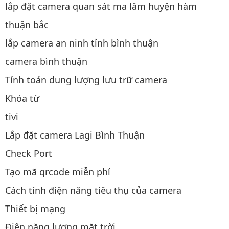
lắp đặt camera quan sát ma lâm huyện hàm
thuận bắc
lắp camera an ninh tỉnh bình thuận
camera bình thuận
Tính toán dung lượng lưu trữ camera
Khóa từ
tivi
Lắp đặt camera Lagi Bình Thuận
Check Port
Tạo mã qrcode miễn phí
Cách tính điện năng tiêu thụ của camera
Thiết bị mạng
Điện năng lượng mặt trời