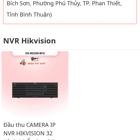
Bích Sơn, Phường Phú Thủy, TP. Phan Thiết,
Tỉnh Bình Thuận)
NVR Hikvision
Đầu thu CAMERA IP
NVR HIKVISION 32