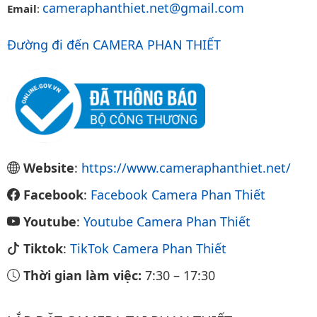
cameraphanthiet.net@gmail.com
Email
:
Đường đi đến CAMERA PHAN THIẾT
Website
:
https://www.cameraphanthiet.net/
Facebook
:
Facebook Camera Phan Thiết
Youtube
:
Youtube Camera Phan Thiết
Tiktok
:
TikTok Camera Phan Thiết
Thời gian làm việc:
7:30
–
17:30