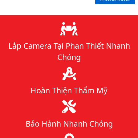
Lý do chọn chúng tôi
Lắp Camera Tại Phan Thiết Nhanh
Chóng
Hoàn Thiện Thẩm Mỹ
Bảo Hành Nhanh Chóng