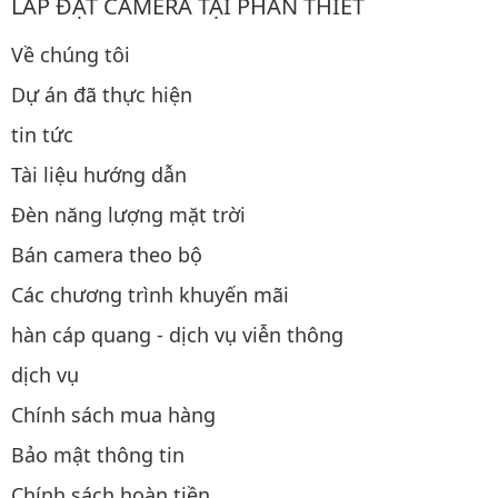
LẮP ĐẶT CAMERA TẠI PHAN THIẾT
Về chúng tôi
Dự án đã thực hiện
tin tức
Tài liệu hướng dẫn
Đèn năng lượng mặt trời
Bán camera theo bộ
Các chương trình khuyến mãi
hàn cáp quang - dịch vụ viễn thông
dịch vụ
Chính sách mua hàng
Bảo mật thông tin
Chính sách hoàn tiền