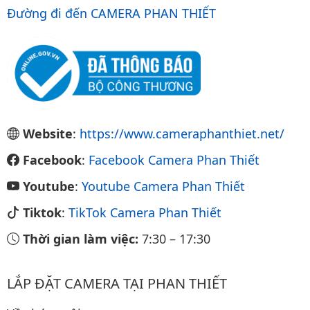
Đường đi đến CAMERA PHAN THIẾT
Website
:
https://www.cameraphanthiet.net/
Facebook
:
Facebook Camera Phan Thiết
Youtube
:
Youtube Camera Phan Thiết
Tiktok
:
TikTok Camera Phan Thiết
Thời gian làm việc:
7:30
–
17:30
LẮP ĐẶT CAMERA TẠI PHAN THIẾT