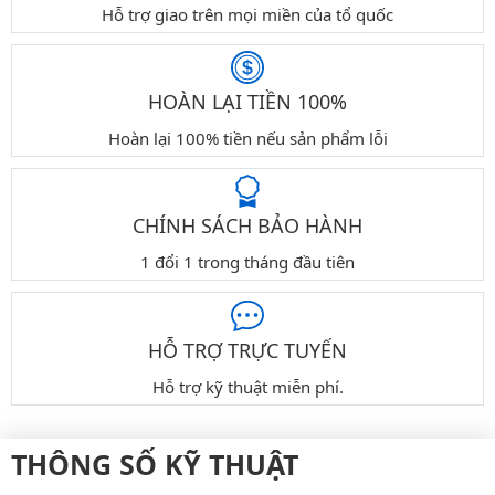
Hỗ trợ giao trên mọi miền của tổ quốc
HOÀN LẠI TIỀN 100%
Hoàn lại 100% tiền nếu sản phẩm lỗi
CHÍNH SÁCH BẢO HÀNH
1 đổi 1 trong tháng đầu tiên
HỖ TRỢ TRỰC TUYẾN
Hỗ trợ kỹ thuật miễn phí.
THÔNG SỐ KỸ THUẬT