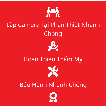
Lý do chọn chúng tôi
Lắp Camera Tại Phan Thiết Nhanh
Chóng
Hoàn Thiện Thẩm Mỹ
Bảo Hành Nhanh Chóng