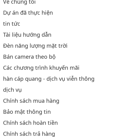
Về chúng tôi
Dự án đã thực hiện
tin tức
Tài liệu hướng dẫn
Đèn năng lượng mặt trời
Bán camera theo bộ
Các chương trình khuyến mãi
hàn cáp quang - dịch vụ viễn thông
dịch vụ
Chính sách mua hàng
Bảo mật thông tin
Chính sách hoàn tiền
Chính sách trả hàng