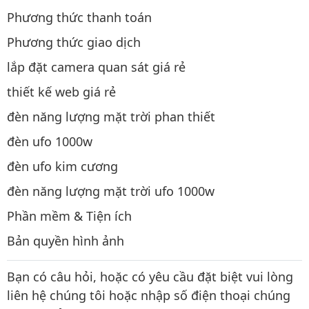
Phương thức thanh toán
Phương thức giao dịch
lắp đặt camera quan sát giá rẻ
thiết kế web giá rẻ
đèn năng lượng mặt trời phan thiết
đèn ufo 1000w
đèn ufo kim cương
đèn năng lượng mặt trời ufo 1000w
Phần mềm & Tiện ích
Bản quyền hình ảnh
Bạn có câu hỏi, hoặc có yêu cầu đặt biệt vui lòng
liên hệ chúng tôi hoặc nhập số điện thoại chúng