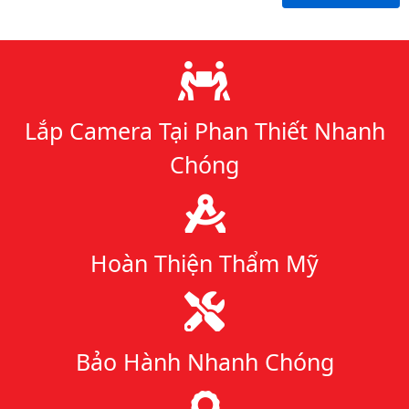
Lý do chọn chúng tôi
Lắp Camera Tại Phan Thiết Nhanh
Chóng
Hoàn Thiện Thẩm Mỹ
Bảo Hành Nhanh Chóng