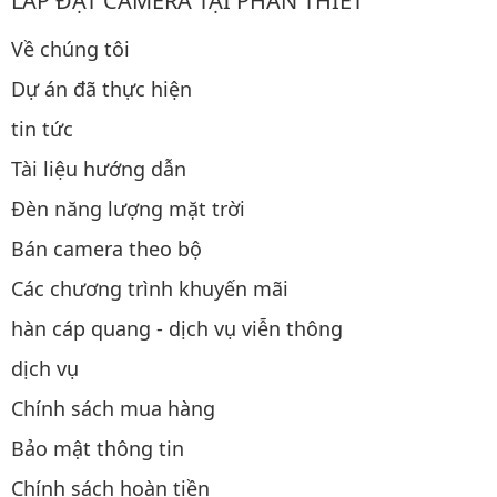
LẮP ĐẶT CAMERA TẠI PHAN THIẾT
Về chúng tôi
Dự án đã thực hiện
tin tức
Tài liệu hướng dẫn
Đèn năng lượng mặt trời
Bán camera theo bộ
Các chương trình khuyến mãi
hàn cáp quang - dịch vụ viễn thông
dịch vụ
Chính sách mua hàng
Bảo mật thông tin
Chính sách hoàn tiền