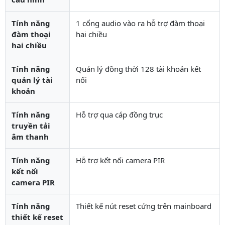
Tính năng
1 cổng audio vào ra hỗ trợ đàm thoại
đàm thoại
hai chiều
hai chiều
Tính năng
Quản lý đồng thời 128 tài khoản kết
quản lý tài
nối
khoản
Tính năng
Hỗ trợ qua cáp đồng trục
truyền tải
âm thanh
Tính năng
Hỗ trợ kết nối camera PIR
kết nối
camera PIR
Tính năng
Thiết kế nút reset cứng trên mainboard
thiết kế reset