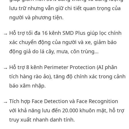
lưu trữ nhưng vẫn giữ chi tiết quan trọng của
người và phương tiện.
Hỗ trợ tối đa 16 kênh SMD Plus giúp lọc chính
xác chuyển động của người và xe, giảm báo
động giả do lá cây, mưa, côn trùng…
Hỗ trợ 8 kênh Perimeter Protection (AI phân
tích hàng rào ảo), tăng độ chính xác trong cảnh
báo xâm nhập.
Tích hợp Face Detection và Face Recognition
với khả năng lưu đến 20.000 khuôn mặt, hỗ trợ
truy xuất nhanh danh tính.