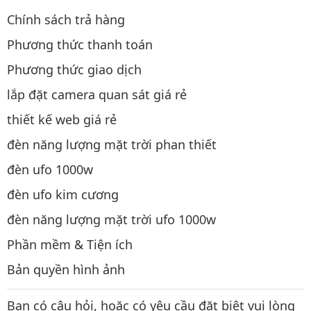
Chính sách trả hàng
Phương thức thanh toán
Phương thức giao dịch
lắp đặt camera quan sát giá rẻ
thiết kế web giá rẻ
đèn năng lượng mặt trời phan thiết
đèn ufo 1000w
đèn ufo kim cương
đèn năng lượng mặt trời ufo 1000w
Phần mềm & Tiện ích
Bản quyền hình ảnh
Bạn có câu hỏi, hoặc có yêu cầu đặt biệt vui lòng