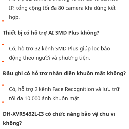
IP, tổng cộng tối đa 80 camera khi dùng kết
hợp.
Thiết bị có hỗ trợ AI SMD Plus không?
Có, hỗ trợ 32 kênh SMD Plus giúp lọc báo
động theo người và phương tiện.
Đầu ghi có hỗ trợ nhận diện khuôn mặt không?
Có, hỗ trợ 2 kênh Face Recognition và lưu trữ
tối đa 10.000 ảnh khuôn mặt.
DH-XVR5432L-I3 có chức năng bảo vệ chu vi
không?