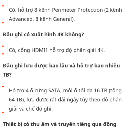
Có, hỗ trợ 8 kênh Perimeter Protection (2 kênh
Advanced, 8 kênh General).
Đầu ghi có xuất hình 4K không?
Có, cổng HDMI1 hỗ trợ độ phân giải 4K.
Đầu ghi lưu được bao lâu và hỗ trợ bao nhiêu
TB?
Hỗ trợ 4 ổ cứng SATA, mỗi ổ tối đa 16 TB (tổng
64 TB), lưu được rất dài ngày tùy theo độ phân
giải và chế độ ghi.
Thiết bị có thu âm và truyền tiếng qua đồng