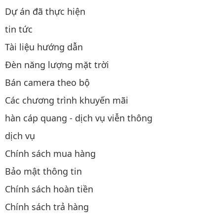
Dự án đã thực hiện
tin tức
Tài liệu hướng dẫn
Đèn năng lượng mặt trời
Bán camera theo bộ
Các chương trình khuyến mãi
hàn cáp quang - dịch vụ viễn thông
dịch vụ
Chính sách mua hàng
Bảo mật thông tin
Chính sách hoàn tiền
Chính sách trả hàng