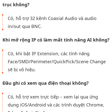
trục không?
Có, hỗ trợ 32 kênh Coaxial Audio và audio
in/out qua BNC.
Khi mở rộng IP có làm mất tính năng AI không?
Có, khi bật IP Extension, các tính năng
Face/SMD/Perimeter/QuickPick/Scene Change
sẽ bị vô hiệu.
Đầu ghi có xem qua điện thoại không?
Có, hỗ trợ xem trực tiếp – xem lại qua ứng
dụng iOS/Android và các trình duyệt Chrome,