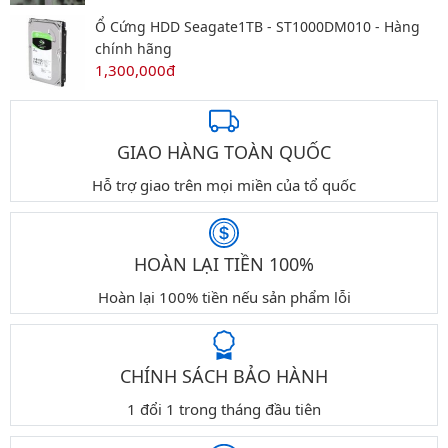
Ổ Cứng HDD Seagate1TB - ST1000DM010 - Hàng
chính hãng
1,300,000đ
GIAO HÀNG TOÀN QUỐC
Hỗ trợ giao trên mọi miền của tổ quốc
HOÀN LẠI TIỀN 100%
Hoàn lại 100% tiền nếu sản phẩm lỗi
CHÍNH SÁCH BẢO HÀNH
1 đổi 1 trong tháng đầu tiên