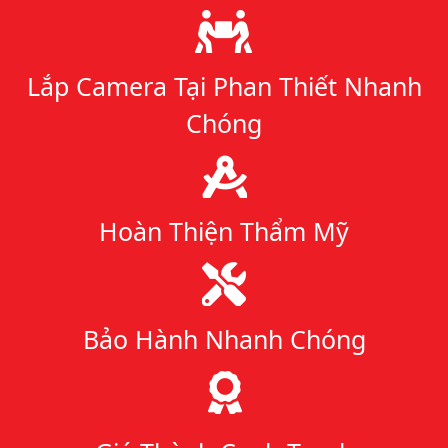
Lý do chọn chúng tôi
Lắp Camera Tại Phan Thiết Nhanh
Chóng
Hoàn Thiện Thẩm Mỹ
Bảo Hành Nhanh Chóng