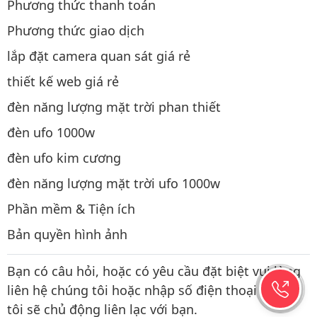
Phương thức thanh toán
Phương thức giao dịch
lắp đặt camera quan sát giá rẻ
thiết kế web giá rẻ
đèn năng lượng mặt trời phan thiết
đèn ufo 1000w
đèn ufo kim cương
đèn năng lượng mặt trời ufo 1000w
Phần mềm & Tiện ích
Bản quyền hình ảnh
Bạn có câu hỏi, hoặc có yêu cầu đặt biệt vui lòng
liên hệ chúng tôi hoặc nhập số điện thoại chúng
tôi sẽ chủ động liên lạc với bạn.