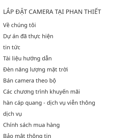
LẮP ĐẶT CAMERA TẠI PHAN THIẾT
Về chúng tôi
Dự án đã thực hiện
tin tức
Tài liệu hướng dẫn
Đèn năng lượng mặt trời
Bán camera theo bộ
Các chương trình khuyến mãi
hàn cáp quang - dịch vụ viễn thông
dịch vụ
Chính sách mua hàng
Bảo mật thông tin