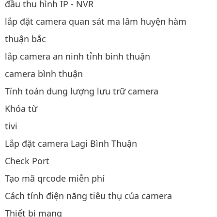
đầu thu hình IP - NVR
lắp đặt camera quan sát ma lâm huyện hàm
thuận bắc
lắp camera an ninh tỉnh bình thuận
camera bình thuận
Tính toán dung lượng lưu trữ camera
Khóa từ
tivi
Lắp đặt camera Lagi Bình Thuận
Check Port
Tạo mã qrcode miễn phí
Cách tính điện năng tiêu thụ của camera
Thiết bị mạng