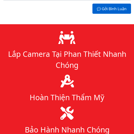
Gởi Bình Luận
Lý do chọn chúng tôi
Lắp Camera Tại Phan Thiết Nhanh
Chóng
Hoàn Thiện Thẩm Mỹ
Bảo Hành Nhanh Chóng