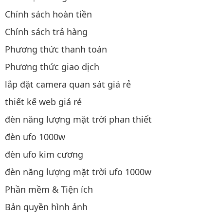
Chính sách hoàn tiền
Chính sách trả hàng
Phương thức thanh toán
Phương thức giao dịch
lắp đặt camera quan sát giá rẻ
thiết kế web giá rẻ
đèn năng lượng mặt trời phan thiết
đèn ufo 1000w
đèn ufo kim cương
đèn năng lượng mặt trời ufo 1000w
Phần mềm & Tiện ích
Bản quyền hình ảnh