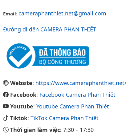
cameraphanthiet.net@gmail.com
Email
:
Đường đi đến CAMERA PHAN THIẾT
Website
:
https://www.cameraphanthiet.net/
Facebook
:
Facebook Camera Phan Thiết
Youtube
:
Youtube Camera Phan Thiết
Tiktok
:
TikTok Camera Phan Thiết
Thời gian làm việc:
7:30
–
17:30