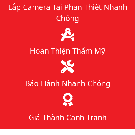
Lắp Camera Tại Phan Thiết Nhanh
Chóng
Hoàn Thiện Thẩm Mỹ
Bảo Hành Nhanh Chóng
Giá Thành Cạnh Tranh