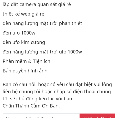
lắp đặt camera quan sát giá rẻ
thiết kế web giá rẻ
đèn năng lượng mặt trời phan thiết
đèn ufo 1000w
đèn ufo kim cương
đèn năng lượng mặt trời ufo 1000w
Phần mềm & Tiện ích
Bản quyền hình ảnh
Bạn có câu hỏi, hoặc có yêu cầu đặt biệt vui lòng
liên hệ chúng tôi hoặc nhập số điện thoại chúng
tôi sẽ chủ động liên lạc với bạn.
Chân Thành Cảm Ơn Bạn.