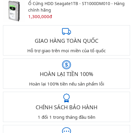
Ổ Cứng HDD Seagate1TB - ST1000DM010 - Hàng
chính hãng
1,300,000đ
GIAO HÀNG TOÀN QUỐC
Hỗ trợ giao trên mọi miền của tổ quốc
HOÀN LẠI TIỀN 100%
Hoàn lại 100% tiền nếu sản phẩm lỗi
CHÍNH SÁCH BẢO HÀNH
1 đổi 1 trong tháng đầu tiên