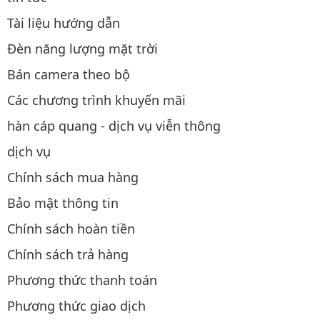
Tài liệu hướng dẫn
Đèn năng lượng mặt trời
Bán camera theo bộ
Các chương trình khuyến mãi
hàn cáp quang - dịch vụ viễn thông
dịch vụ
Chính sách mua hàng
Bảo mật thông tin
Chính sách hoàn tiền
Chính sách trả hàng
Phương thức thanh toán
Phương thức giao dịch