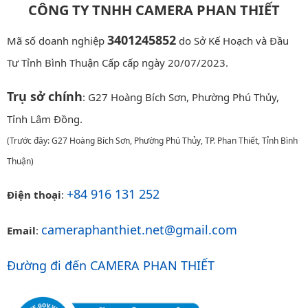
CÔNG TY TNHH CAMERA PHAN THIẾT
3401245852
Mã số doanh nghiệp
do Sở Kế Hoạch và Đầu
Tư Tỉnh Bình Thuận Cấp cấp ngày 20/07/2023.
Trụ sở chính
: G27 Hoàng Bích Sơn, Phường Phú Thủy,
Tỉnh Lâm Đồng.
(Trước đây: G27 Hoàng Bích Sơn, Phường Phú Thủy, TP. Phan Thiết, Tỉnh Bình
Thuận)
+84 916 131 252
Điện thoại
:
cameraphanthiet.net@gmail.com
Email
:
Đường đi đến CAMERA PHAN THIẾT