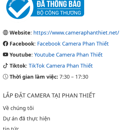
Website
:
https://www.cameraphanthiet.net/
Facebook
:
Facebook Camera Phan Thiết
Youtube
:
Youtube Camera Phan Thiết
Tiktok
:
TikTok Camera Phan Thiết
Thời gian làm việc:
7:30
–
17:30
LẮP ĐẶT CAMERA TẠI PHAN THIẾT
Về chúng tôi
Dự án đã thực hiện
tin tức