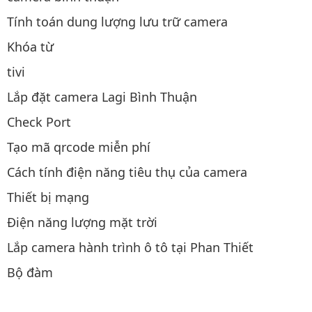
Tính toán dung lượng lưu trữ camera
Khóa từ
tivi
Lắp đặt camera Lagi Bình Thuận
Check Port
Tạo mã qrcode miễn phí
Cách tính điện năng tiêu thụ của camera
Thiết bị mạng
Điện năng lượng mặt trời
Lắp camera hành trình ô tô tại Phan Thiết
Bộ đàm