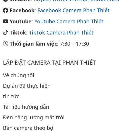
Facebook
:
Facebook Camera Phan Thiết
Youtube
:
Youtube Camera Phan Thiết
Tiktok
:
TikTok Camera Phan Thiết
Thời gian làm việc:
7:30
–
17:30
LẮP ĐẶT CAMERA TẠI PHAN THIẾT
Về chúng tôi
Dự án đã thực hiện
tin tức
Tài liệu hướng dẫn
Đèn năng lượng mặt trời
Bán camera theo bộ