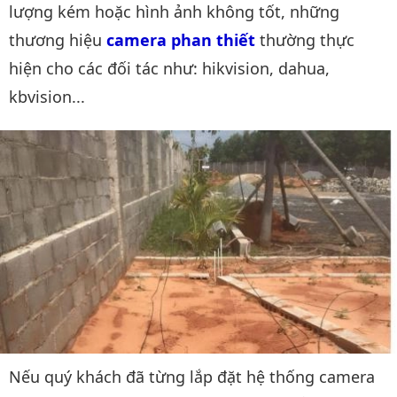
lượng kém hoặc hình ảnh không tốt, những
thương hiệu
camera phan thiết
thường thực
hiện cho các đối tác như: hikvision, dahua,
kbvision...
Nếu quý khách đã từng lắp đặt hệ thống camera