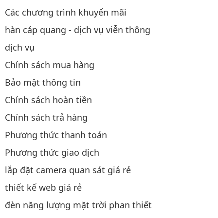
Các chương trình khuyến mãi
hàn cáp quang - dịch vụ viễn thông
dịch vụ
Chính sách mua hàng
Bảo mật thông tin
Chính sách hoàn tiền
Chính sách trả hàng
Phương thức thanh toán
Phương thức giao dịch
lắp đặt camera quan sát giá rẻ
thiết kế web giá rẻ
đèn năng lượng mặt trời phan thiết