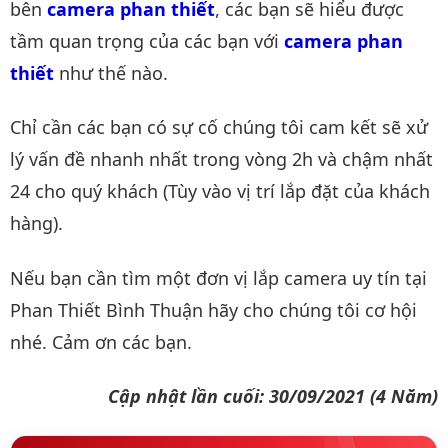
bên
camera phan thiết
, các bạn sẽ hiểu được
tầm quan trọng của các bạn với
camera phan 
thiết
như thế nào.
Chỉ cần các bạn có sự cố chúng tôi cam kết sẽ xử
lý vấn đề nhanh nhất trong vòng 2h và chậm nhất
24 cho quý khách (Tùy vào vị trí lắp đặt của khách
hàng).
Nếu bạn cần tìm một đơn vị lắp camera uy tín tại
Phan Thiết Bình Thuận hãy cho chúng tôi cơ hội
nhé. Cảm ơn các bạn.
Cập nhật lần cuối: 30/09/2021 (4 Năm)