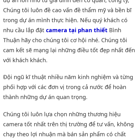
Chúng tôi luôn đề cao vấn đề thẩm mỹ và bền bĩ
trong dự án mình thực hiện. Nếu quý khách có
nhu cầu lắp đặt
camera tại phan thiết
Bình
Thuận hãy cho chúng tôi cơ hội nhé. Chúng tôi
cam kết sẽ mạng lại những điều tốt đẹp nhất đến
với khách khách.
Đội ngũ kĩ thuật nhiều năm kinh nghiệm và từng
phối hợp với các đơn vị trong cả nước để hoàn
thành những dự án quan trọng.
Chúng tôi luôn lựa chọn những thương hiệu
camera tốt nhất trên thị trường để tư vấn, không
chạy theo lợi nhuận mà bán sản phẩm có chất