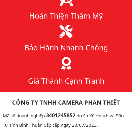
Hoàn Thiện Thẩm Mỹ
Bảo Hành Nhanh Chóng
Giá Thành Cạnh Tranh
CÔNG TY TNHH CAMERA PHAN THIẾT
3401245852
Mã số doanh nghiệp
do Sở Kế Hoạch và Đầu
Tư Tỉnh Bình Thuận Cấp cấp ngày 20/07/2023.