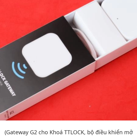
(Gateway G2 cho Khoá TTLOCK, bộ điều khiển mở