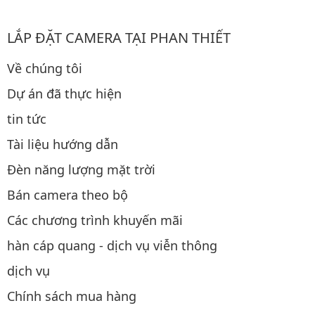
LẮP ĐẶT CAMERA TẠI PHAN THIẾT
Về chúng tôi
Dự án đã thực hiện
tin tức
Tài liệu hướng dẫn
Đèn năng lượng mặt trời
Bán camera theo bộ
Các chương trình khuyến mãi
hàn cáp quang - dịch vụ viễn thông
dịch vụ
Chính sách mua hàng