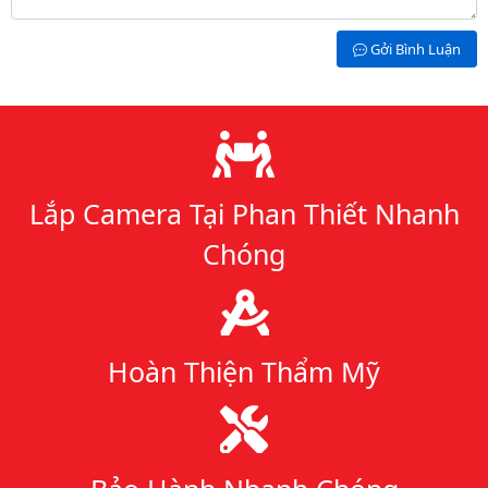
Gởi Bình Luận
Lý do chọn chúng tôi
Lắp Camera Tại Phan Thiết Nhanh
Chóng
Hoàn Thiện Thẩm Mỹ