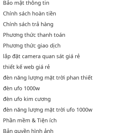
Bảo mật thông tin
Chính sách hoàn tiền
Chính sách trả hàng
Phương thức thanh toán
Phương thức giao dịch
lắp đặt camera quan sát giá rẻ
thiết kế web giá rẻ
đèn năng lượng mặt trời phan thiết
đèn ufo 1000w
đèn ufo kim cương
đèn năng lượng mặt trời ufo 1000w
Phần mềm & Tiện ích
Bản quyền hình ảnh