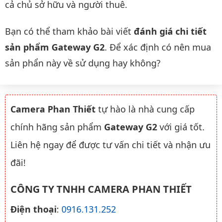
cả chủ sở hữu và người thuê.
Bạn có thể tham khảo bài viết
đánh giá chi tiết
sản phẩm Gateway G2
. Để xác định có nên mua
sản phẩn này về sử dụng hay không?
Camera Phan Thiết
tự hào là nhà cung cấp
chính hãng sản phẩm
Gateway G2
với giá tốt.
Liên hệ ngay để được tư vấn chi tiết và nhận ưu
đãi!
CÔNG TY TNHH CAMERA PHAN THIẾT
Điện thoại
:
0916.131.252