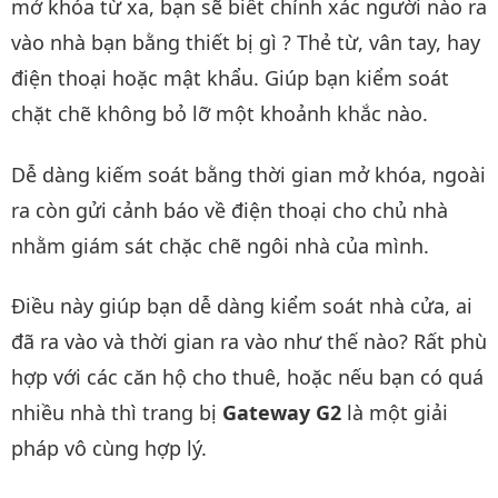
mở khóa từ xa, bạn sẽ biết chính xác người nào ra
vào nhà bạn bằng thiết bị gì ? Thẻ từ, vân tay, hay
điện thoại hoặc mật khẩu. Giúp bạn kiểm soát
chặt chẽ không bỏ lỡ một khoảnh khắc nào.
Dễ dàng kiếm soát bằng thời gian mở khóa, ngoài
ra còn gửi cảnh báo về điện thoại cho chủ nhà
nhằm giám sát chặc chẽ ngôi nhà của mình.
Điều này giúp bạn dễ dàng kiểm soát nhà cửa, ai
đã ra vào và thời gian ra vào như thế nào? Rất phù
hợp với các căn hộ cho thuê, hoặc nếu bạn có quá
nhiều nhà thì trang bị
Gateway G2
là một giải
pháp vô cùng hợp lý.