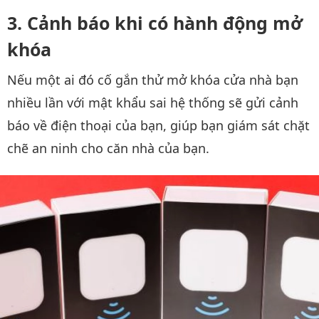
Cảnh báo khi có hành động mở
khóa
Nếu một ai đó cố gắn thử mở khóa cửa nhà bạn
nhiều lần với mật khẩu sai hệ thống sẽ gửi cảnh
báo về điện thoại của bạn, giúp bạn giám sát chặt
chẽ an ninh cho căn nhà của bạn.