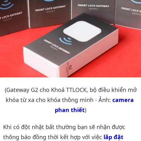
(Gateway G2 cho Khoá TTLOCK, bộ điều khiển mở
khóa từ xa cho khóa thông minh - Ảnh:
camera 
phan thiết
)
Khi có đột nhật bất thường bạn sẽ nhận được
thông báo đồng thời kết hợp với việc
lắp đặt 