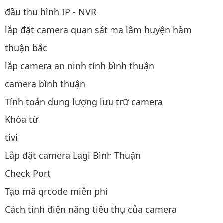
đầu thu hình IP - NVR
lắp đặt camera quan sát ma lâm huyện hàm
thuận bắc
lắp camera an ninh tỉnh bình thuận
camera bình thuận
Tính toán dung lượng lưu trữ camera
Khóa từ
tivi
Lắp đặt camera Lagi Bình Thuận
Check Port
Tạo mã qrcode miễn phí
Cách tính điện năng tiêu thụ của camera