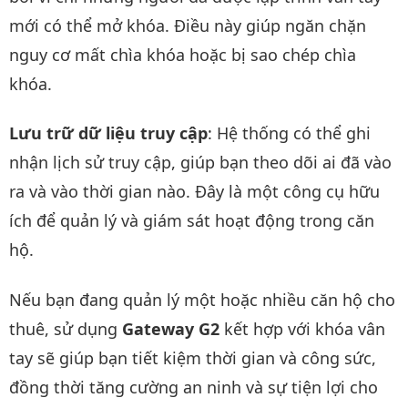
mới có thể mở khóa. Điều này giúp ngăn chặn
nguy cơ mất chìa khóa hoặc bị sao chép chìa
khóa.
Lưu trữ dữ liệu truy cập
: Hệ thống có thể ghi
nhận lịch sử truy cập, giúp bạn theo dõi ai đã vào
ra và vào thời gian nào. Đây là một công cụ hữu
ích để quản lý và giám sát hoạt động trong căn
hộ.
Nếu bạn đang quản lý một hoặc nhiều căn hộ cho
thuê, sử dụng
Gateway G2
kết hợp với khóa vân
tay sẽ giúp bạn tiết kiệm thời gian và công sức,
đồng thời tăng cường an ninh và sự tiện lợi cho