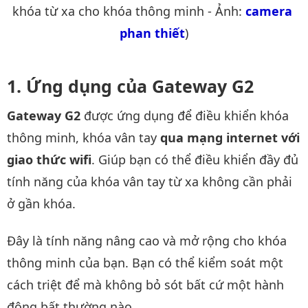
khóa từ xa cho khóa thông minh - Ảnh:
camera 
phan thiết
)
Ứng dụng của Gateway G2
Gateway G2
được ứng dụng để điều khiển khóa
thông minh, khóa vân tay
qua mạng internet với
giao thức wifi
. Giúp bạn có thể điều khiển đầy đủ
tính năng của khóa vân tay từ xa không cần phải
ở gần khóa.
Đây là tính năng nâng cao và mở rộng cho khóa
thông minh của bạn. Bạn có thể kiểm soát một
cách triệt để mà không bỏ sót bất cứ một hành
động bất thường nào.