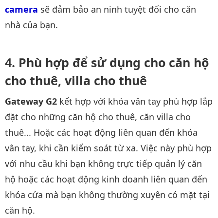
camera
sẽ đảm bảo an ninh tuyệt đối cho căn
nhà của bạn.
Phù hợp để sử dụng cho căn hộ
cho thuê, villa cho thuê
Gateway G2
kết hợp với khóa vân tay phù hợp lắp
đặt cho những căn hộ cho thuê, căn villa cho
thuê... Hoặc các hoạt động liên quan đến khóa
vân tay, khi cần kiểm soát từ xa. Việc này phù hợp
với nhu cầu khi bạn không trực tiếp quản lý căn
hộ hoặc các hoạt động kinh doanh liên quan đến
khóa cửa mà bạn không thường xuyên có mặt tại
căn hộ.