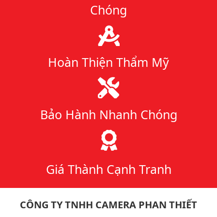
Chóng
Hoàn Thiện Thẩm Mỹ
Bảo Hành Nhanh Chóng
Giá Thành Cạnh Tranh
CÔNG TY TNHH CAMERA PHAN THIẾT