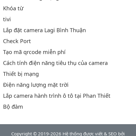
Khóa từ
tivi
Lắp đặt camera Lagi Bình Thuận
Check Port
Tạo mã qrcode miễn phí
Cách tính điện năng tiêu thụ của camera
Thiết bị mạng
Điện năng lượng mặt trời
Lắp camera hành trình ô tô tại Phan Thiết
Bộ đàm
Copyright © 2019-2026 Hệ thống được viết & SEO bởi