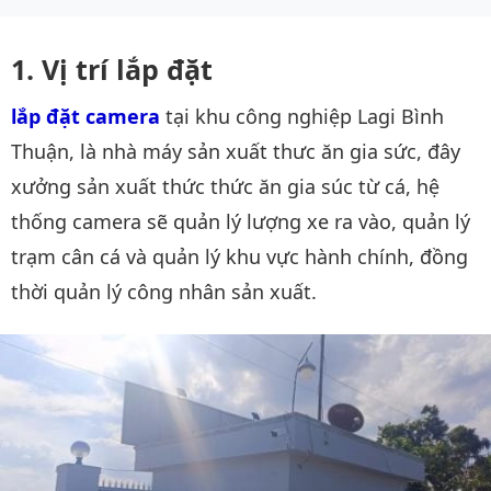
Vị trí lắp đặt
lắp đặt camera
tại khu công nghiệp Lagi Bình
Thuận, là nhà máy sản xuất thưc ăn gia sức, đây
xưởng sản xuất thức thức ăn gia súc từ cá, hệ
thống camera sẽ quản lý lượng xe ra vào, quản lý
trạm cân cá và quản lý khu vực hành chính, đồng
thời quản lý công nhân sản xuất.