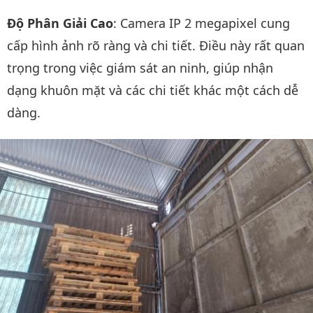
Độ Phân Giải Cao
: Camera IP 2 megapixel cung
cấp hình ảnh rõ ràng và chi tiết. Điều này rất quan
trọng trong việc giám sát an ninh, giúp nhận
dạng khuôn mặt và các chi tiết khác một cách dễ
dàng.