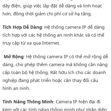
dây điện, giúp việc lắp đặt dễ dàng và linh hoạt
hơn, đồng thời giảm chi phí cơ sở hạ tầng.
Tích Hợp Dễ Dàng
: Hệ thống camera IP dễ dàng
tích hợp với các hệ thống an ninh khác và có thể
truy cập từ xa qua Internet.
Mở Rộng
: Hệ thống camera IP có thể mở rộng dễ
dàng, cho phép thêm camera mà không cần nâng
cấp toàn bộ hệ thống. Rất hữu ích cho các doanh
nghiệp đang phát triển hoặc cần thay đổi cấu
hình an ninh.
Tính Năng Thông Minh
: Camera IP hiện đại đi
kèm với các tính năng thông minh như nhận diện