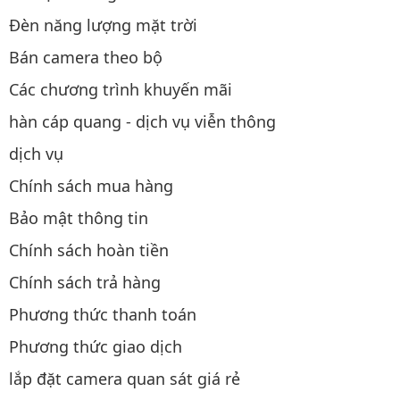
Đèn năng lượng mặt trời
Bán camera theo bộ
Các chương trình khuyến mãi
hàn cáp quang - dịch vụ viễn thông
dịch vụ
Chính sách mua hàng
Bảo mật thông tin
Chính sách hoàn tiền
Chính sách trả hàng
Phương thức thanh toán
Phương thức giao dịch
lắp đặt camera quan sát giá rẻ