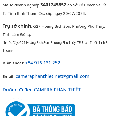
3401245852
Mã số doanh nghiệp
do Sở Kế Hoạch và Đầu
Tư Tỉnh Bình Thuận Cấp cấp ngày 20/07/2023.
Trụ sở chính
: G27 Hoàng Bích Sơn, Phường Phú Thủy,
Tỉnh Lâm Đồng.
(Trước đây: G27 Hoàng Bích Sơn, Phường Phú Thủy, TP. Phan Thiết, Tỉnh Bình
Thuận)
+84 916 131 252
Điện thoại
:
cameraphanthiet.net@gmail.com
Email
:
Đường đi đến CAMERA PHAN THIẾT