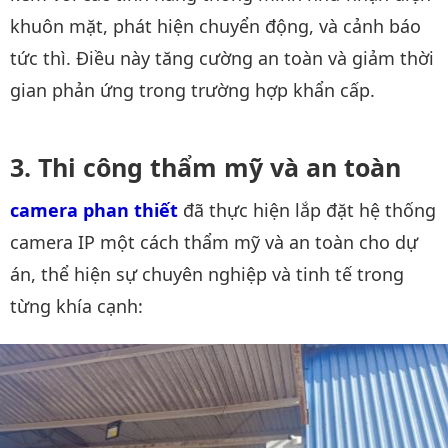
khuôn mặt, phát hiện chuyển động, và cảnh báo
tức thì. Điều này tăng cường an toàn và giảm thời
gian phản ứng trong trường hợp khẩn cấp.
Thi công thẩm mỹ và an toàn
camera phan thiết
đã thực hiện lắp đặt hệ thống
camera IP một cách thẩm mỹ và an toàn cho dự
án, thể hiện sự chuyên nghiệp và tinh tế trong
từng khía cạnh: