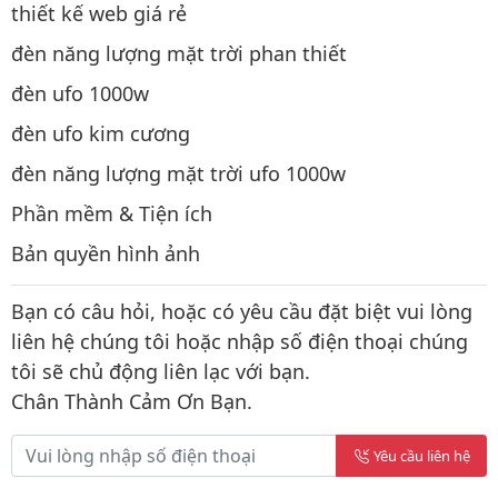
thiết kế web giá rẻ
đèn năng lượng mặt trời phan thiết
đèn ufo 1000w
đèn ufo kim cương
đèn năng lượng mặt trời ufo 1000w
Phần mềm & Tiện ích
Bản quyền hình ảnh
Bạn có câu hỏi, hoặc có yêu cầu đặt biệt vui lòng
liên hệ chúng tôi hoặc nhập số điện thoại chúng
tôi sẽ chủ động liên lạc với bạn.
Chân Thành Cảm Ơn Bạn.
Yêu cầu liên hệ