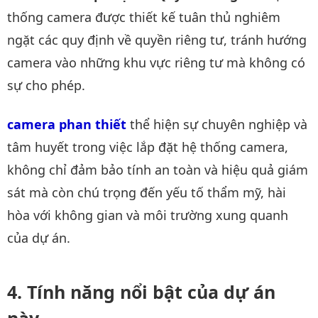
thống camera được thiết kế tuân thủ nghiêm
ngặt các quy định về quyền riêng tư, tránh hướng
camera vào những khu vực riêng tư mà không có
sự cho phép.
camera phan thiết
thể hiện sự chuyên nghiệp và
tâm huyết trong việc lắp đặt hệ thống camera,
không chỉ đảm bảo tính an toàn và hiệu quả giám
sát mà còn chú trọng đến yếu tố thẩm mỹ, hài
hòa với không gian và môi trường xung quanh
của dự án.
Tính năng nổi bật của dự án