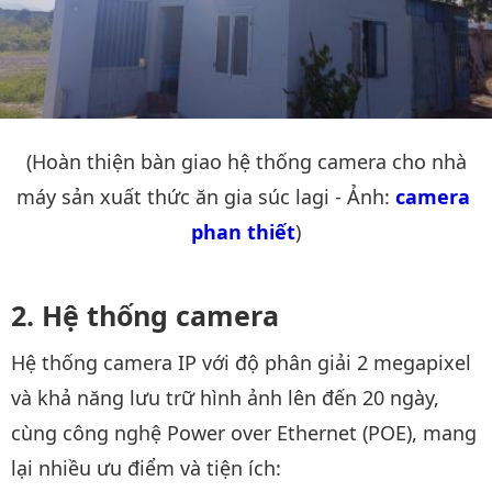
(Hoàn thiện bàn giao hệ thống camera cho nhà
máy sản xuất thức ăn gia súc lagi - Ảnh:
camera 
phan thiết
)
Hệ thống camera
Hệ thống camera IP với độ phân giải 2 megapixel
và khả năng lưu trữ hình ảnh lên đến 20 ngày,
cùng công nghệ Power over Ethernet (POE), mang
lại nhiều ưu điểm và tiện ích: