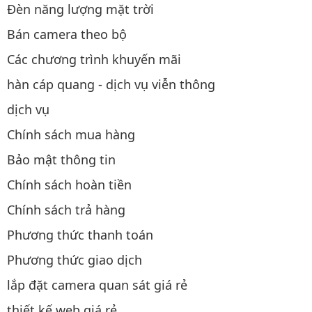
Đèn năng lượng mặt trời
Bán camera theo bộ
Các chương trình khuyến mãi
hàn cáp quang - dịch vụ viễn thông
dịch vụ
Chính sách mua hàng
Bảo mật thông tin
Chính sách hoàn tiền
Chính sách trả hàng
Phương thức thanh toán
Phương thức giao dịch
lắp đặt camera quan sát giá rẻ
thiết kế web giá rẻ