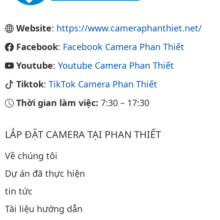
Website
:
https://www.cameraphanthiet.net/
Facebook
:
Facebook Camera Phan Thiết
Youtube
:
Youtube Camera Phan Thiết
Tiktok
:
TikTok Camera Phan Thiết
Thời gian làm việc:
7:30
–
17:30
LẮP ĐẶT CAMERA TẠI PHAN THIẾT
Về chúng tôi
Dự án đã thực hiện
tin tức
Tài liệu hướng dẫn