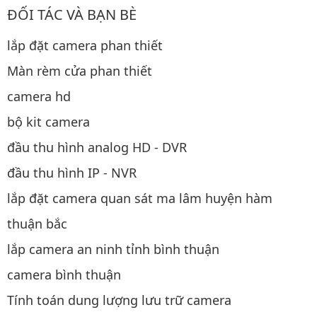
ĐỐI TÁC VÀ BẠN BÈ
lắp đặt camera phan thiết
Màn rèm cửa phan thiết
camera hd
bộ kit camera
đầu thu hình analog HD - DVR
đầu thu hình IP - NVR
lắp đặt camera quan sát ma lâm huyện hàm
thuận bắc
lắp camera an ninh tỉnh bình thuận
camera bình thuận
Tính toán dung lượng lưu trữ camera