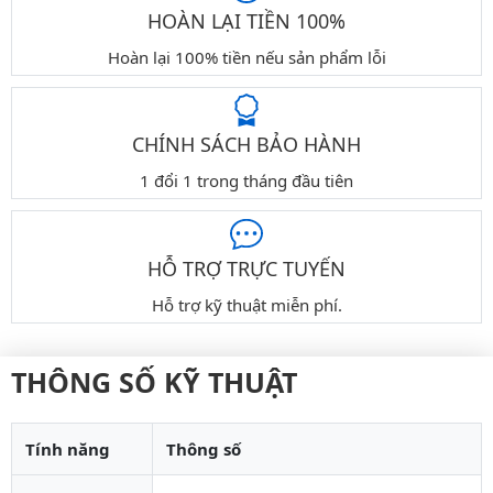
HOÀN LẠI TIỀN 100%
Hoàn lại 100% tiền nếu sản phẩm lỗi
CHÍNH SÁCH BẢO HÀNH
1 đổi 1 trong tháng đầu tiên
HỖ TRỢ TRỰC TUYẾN
Hỗ trợ kỹ thuật miễn phí.
THÔNG SỐ KỸ THUẬT
Tính năng
Thông số