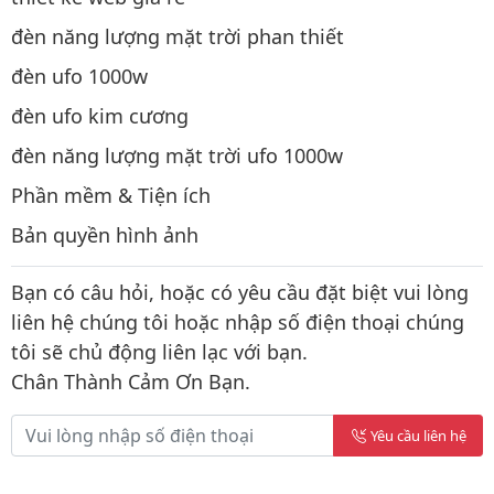
đèn năng lượng mặt trời phan thiết
đèn ufo 1000w
đèn ufo kim cương
đèn năng lượng mặt trời ufo 1000w
Phần mềm & Tiện ích
Bản quyền hình ảnh
Bạn có câu hỏi, hoặc có yêu cầu đặt biệt vui lòng
liên hệ chúng tôi hoặc nhập số điện thoại chúng
tôi sẽ chủ động liên lạc với bạn.
Chân Thành Cảm Ơn Bạn.
Yêu cầu liên hệ