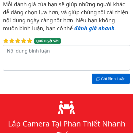
Mỗi đánh giá của bạn sẽ giúp những người khác
dễ dàng chọn lựa hơn, và giúp chúng tôi cải thiện
nội dung ngày càng tốt hơn. Nếu bạn không
muốn bình luận, bạn có thể
đánh giá nhanh
.
Quá Tuyệt Vời
Nội dung bình luận
Gởi Bình Luận
Lý do chọn chúng tôi
Lắp Camera Tại Phan Thiết Nhanh