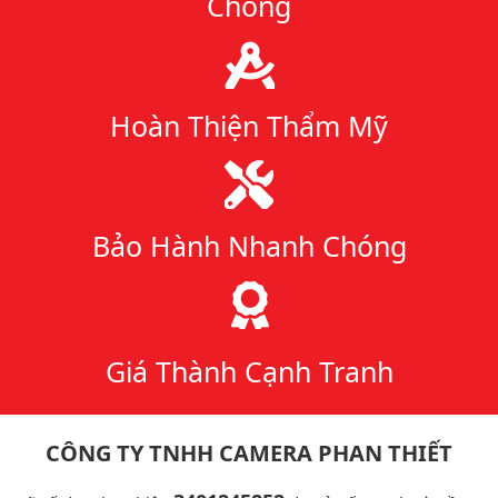
Chóng
Hoàn Thiện Thẩm Mỹ
Bảo Hành Nhanh Chóng
Giá Thành Cạnh Tranh
CÔNG TY TNHH CAMERA PHAN THIẾT