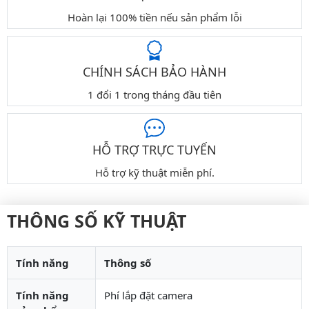
Hoàn lại 100% tiền nếu sản phẩm lỗi
CHÍNH SÁCH BẢO HÀNH
1 đổi 1 trong tháng đầu tiên
HỖ TRỢ TRỰC TUYẾN
Hỗ trợ kỹ thuật miễn phí.
THÔNG SỐ KỸ THUẬT
Tính năng
Thông số
Tính năng
Phí lắp đặt camera