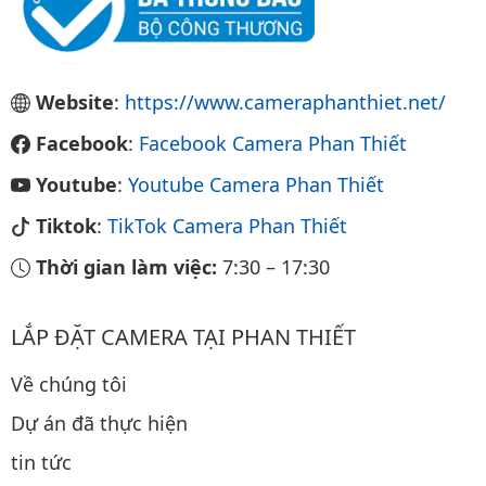
Website
:
https://www.cameraphanthiet.net/
Facebook
:
Facebook Camera Phan Thiết
Youtube
:
Youtube Camera Phan Thiết
Tiktok
:
TikTok Camera Phan Thiết
Thời gian làm việc:
7:30
–
17:30
LẮP ĐẶT CAMERA TẠI PHAN THIẾT
Về chúng tôi
Dự án đã thực hiện
tin tức