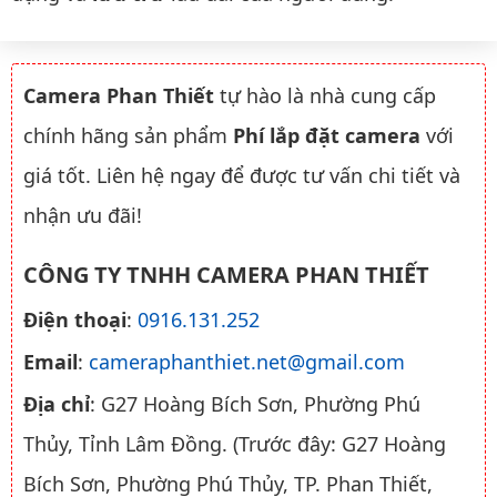
Camera Phan Thiết
tự hào là nhà cung cấp
chính hãng sản phẩm
Phí lắp đặt camera
với
giá tốt. Liên hệ ngay để được tư vấn chi tiết và
nhận ưu đãi!
CÔNG TY TNHH CAMERA PHAN THIẾT
Điện thoại
:
0916.131.252
Email
:
cameraphanthiet.net@gmail.com
Địa chỉ
: G27 Hoàng Bích Sơn, Phường Phú
Thủy, Tỉnh Lâm Đồng. (Trước đây: G27 Hoàng
Bích Sơn, Phường Phú Thủy, TP. Phan Thiết,