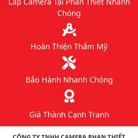
Lắp Camera Tại Phan Thiết Nhanh
Chóng
Hoàn Thiện Thẩm Mỹ
Bảo Hành Nhanh Chóng
Giá Thành Cạnh Tranh
CÔNG TY TNHH CAMERA PHAN THIẾT