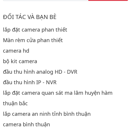
ĐỐI TÁC VÀ BẠN BÈ
lắp đặt camera phan thiết
Màn rèm cửa phan thiết
camera hd
bộ kit camera
đầu thu hình analog HD - DVR
đầu thu hình IP - NVR
lắp đặt camera quan sát ma lâm huyện hàm
thuận bắc
lắp camera an ninh tỉnh bình thuận
camera bình thuận