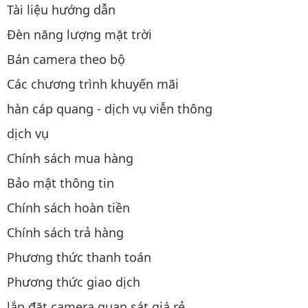
Tài liệu hướng dẫn
Đèn năng lượng mặt trời
Bán camera theo bộ
Các chương trình khuyến mãi
hàn cáp quang - dịch vụ viễn thông
dịch vụ
Chính sách mua hàng
Bảo mật thông tin
Chính sách hoàn tiền
Chính sách trả hàng
Phương thức thanh toán
Phương thức giao dịch
lắp đặt camera quan sát giá rẻ