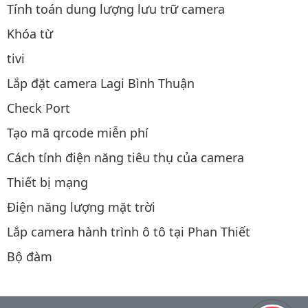
Tính toán dung lượng lưu trữ camera
Khóa từ
tivi
Lắp đặt camera Lagi Bình Thuận
Check Port
Tạo mã qrcode miễn phí
Cách tính điện năng tiêu thụ của camera
Thiết bị mạng
Điện năng lượng mặt trời
Lắp camera hành trình ô tô tại Phan Thiết
Bộ đàm