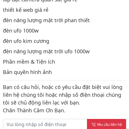
thiết kế web giá rẻ
đèn năng lượng mặt trời phan thiết
đèn ufo 1000w
đèn ufo kim cương
đèn năng lượng mặt trời ufo 1000w
Phần mềm & Tiện ích
Bản quyền hình ảnh
Bạn có câu hỏi, hoặc có yêu cầu đặt biệt vui lòng
liên hệ chúng tôi hoặc nhập số điện thoại chúng
tôi sẽ chủ động liên lạc với bạn.
Chân Thành Cảm Ơn Bạn.
Yêu cầu liên hệ