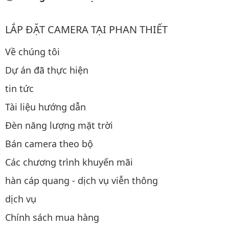
LẮP ĐẶT CAMERA TẠI PHAN THIẾT
Về chúng tôi
Dự án đã thực hiện
tin tức
Tài liệu hướng dẫn
Đèn năng lượng mặt trời
Bán camera theo bộ
Các chương trình khuyến mãi
hàn cáp quang - dịch vụ viễn thông
dịch vụ
Chính sách mua hàng