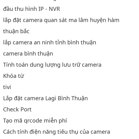
đầu thu hình IP - NVR
lắp đặt camera quan sát ma lâm huyện hàm
thuận bắc
lắp camera an ninh tỉnh bình thuận
camera bình thuận
Tính toán dung lượng lưu trữ camera
Khóa từ
tivi
Lắp đặt camera Lagi Bình Thuận
Check Port
Tạo mã qrcode miễn phí
Cách tính điện năng tiêu thụ của camera