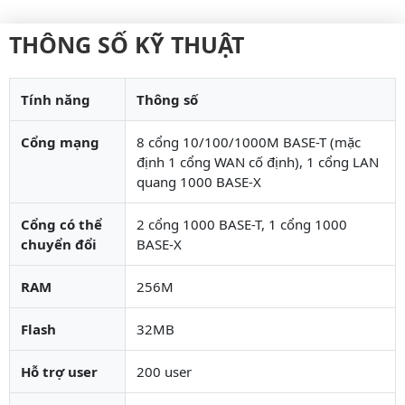
THÔNG SỐ KỸ THUẬT
Tính năng
Thông số
Cổng mạng
8 cổng 10/100/1000M BASE-T (mặc
định 1 cổng WAN cố định), 1 cổng LAN
quang 1000 BASE-X
Cổng có thể
2 cổng 1000 BASE-T, 1 cổng 1000
chuyển đổi
BASE-X
RAM
256M
Flash
32MB
Hỗ trợ user
200 user