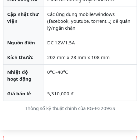
Cập nhật thư
Các ứng dụng mobile/windows
viện
(facebook, youtube, torrent...) để quản
lý/ngăn chặn
Nguồn điện
DC 12V/1.5A
Kích thước
202 mm x 28 mm x 108 mm
Nhiệt độ
0°C~40°C
hoạt động
Giá bán lẻ
5,310,000 đ
Thông số kỹ thuật chính của RG-EG209GS