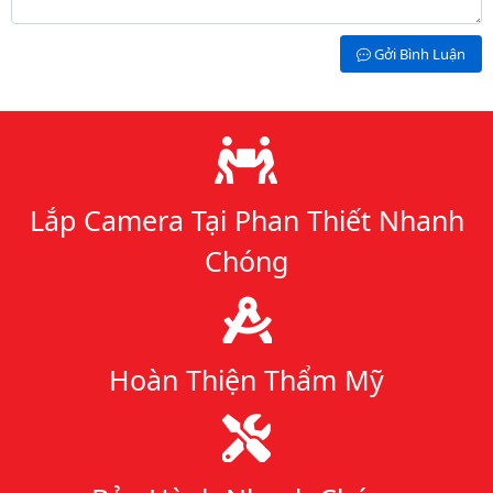
Gởi Bình Luận
Lý do chọn chúng tôi
Lắp Camera Tại Phan Thiết Nhanh
Chóng
Hoàn Thiện Thẩm Mỹ