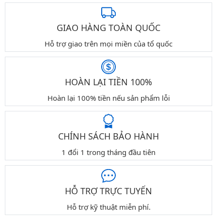
GIAO HÀNG TOÀN QUỐC
Hỗ trợ giao trên mọi miền của tổ quốc
HOÀN LẠI TIỀN 100%
Hoàn lại 100% tiền nếu sản phẩm lỗi
CHÍNH SÁCH BẢO HÀNH
1 đổi 1 trong tháng đầu tiên
HỖ TRỢ TRỰC TUYẾN
Hỗ trợ kỹ thuật miễn phí.