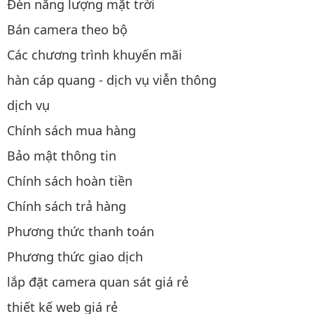
Đèn năng lượng mặt trời
Bán camera theo bộ
Các chương trình khuyến mãi
hàn cáp quang - dịch vụ viễn thông
dịch vụ
Chính sách mua hàng
Bảo mật thông tin
Chính sách hoàn tiền
Chính sách trả hàng
Phương thức thanh toán
Phương thức giao dịch
lắp đặt camera quan sát giá rẻ
thiết kế web giá rẻ