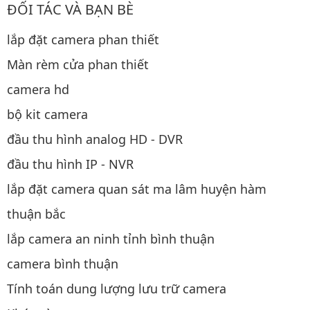
ĐỐI TÁC VÀ BẠN BÈ
lắp đặt camera phan thiết
Màn rèm cửa phan thiết
camera hd
bộ kit camera
đầu thu hình analog HD - DVR
đầu thu hình IP - NVR
lắp đặt camera quan sát ma lâm huyện hàm
thuận bắc
lắp camera an ninh tỉnh bình thuận
camera bình thuận
Tính toán dung lượng lưu trữ camera