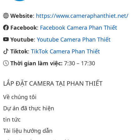
Website
:
https://www.cameraphanthiet.net/
Facebook
:
Facebook Camera Phan Thiết
Youtube
:
Youtube Camera Phan Thiết
Tiktok
:
TikTok Camera Phan Thiết
Thời gian làm việc:
7:30
–
17:30
LẮP ĐẶT CAMERA TẠI PHAN THIẾT
Về chúng tôi
Dự án đã thực hiện
tin tức
Tài liệu hướng dẫn