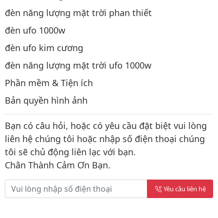
đèn năng lượng mặt trời phan thiết
đèn ufo 1000w
đèn ufo kim cương
đèn năng lượng mặt trời ufo 1000w
Phần mềm & Tiện ích
Bản quyền hình ảnh
Bạn có câu hỏi, hoặc có yêu cầu đặt biệt vui lòng
liên hệ chúng tôi hoặc nhập số điện thoại chúng
tôi sẽ chủ động liên lạc với bạn.
Chân Thành Cảm Ơn Bạn.
Yêu cầu liên hệ