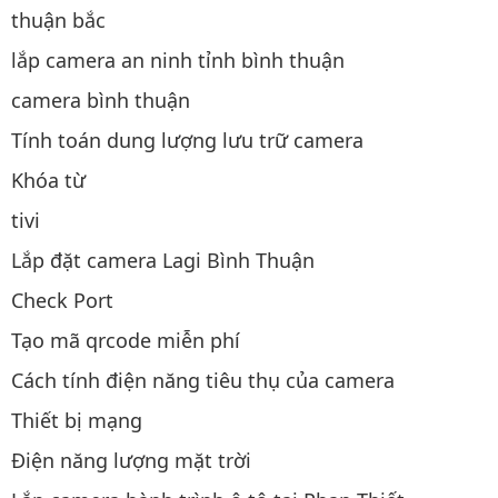
thuận bắc
lắp camera an ninh tỉnh bình thuận
camera bình thuận
Tính toán dung lượng lưu trữ camera
Khóa từ
tivi
Lắp đặt camera Lagi Bình Thuận
Check Port
Tạo mã qrcode miễn phí
Cách tính điện năng tiêu thụ của camera
Thiết bị mạng
Điện năng lượng mặt trời