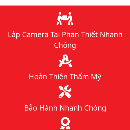
Lý do chọn chúng tôi
Lắp Camera Tại Phan Thiết Nhanh
Chóng
Hoàn Thiện Thẩm Mỹ
Bảo Hành Nhanh Chóng