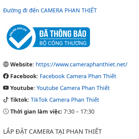
Đường đi đến CAMERA PHAN THIẾT
Website
:
https://www.cameraphanthiet.net/
Facebook
:
Facebook Camera Phan Thiết
Youtube
:
Youtube Camera Phan Thiết
Tiktok
:
TikTok Camera Phan Thiết
Thời gian làm việc:
7:30
–
17:30
LẮP ĐẶT CAMERA TẠI PHAN THIẾT