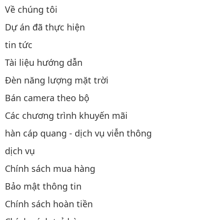
Về chúng tôi
Dự án đã thực hiện
tin tức
Tài liệu hướng dẫn
Đèn năng lượng mặt trời
Bán camera theo bộ
Các chương trình khuyến mãi
hàn cáp quang - dịch vụ viễn thông
dịch vụ
Chính sách mua hàng
Bảo mật thông tin
Chính sách hoàn tiền