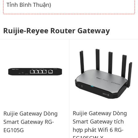
Tỉnh Bình Thuận)
Ruijie-Reyee Router Gateway
Ruijie Gateway Dòng
Ruijie Gateway Dòng
Smart Gateway tích
Smart Gateway RG-
hợp phát Wifi 6 RG-
EG105G
EG105GW-X