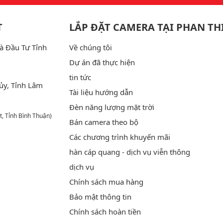
T
LẮP ĐẶT CAMERA TẠI PHAN TH
à Đầu Tư Tỉnh
Về chúng tôi
Dự án đã thực hiện
tin tức
ủy, Tỉnh Lâm
Tài liệu hướng dẫn
Đèn năng lượng mặt trời
t, Tỉnh Bình Thuận)
Bán camera theo bộ
Các chương trình khuyến mãi
hàn cáp quang - dịch vụ viễn thông
dịch vụ
Chính sách mua hàng
Bảo mật thông tin
Chính sách hoàn tiền