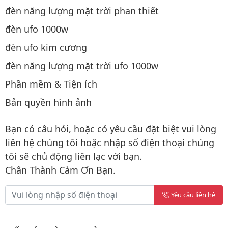
đèn năng lượng mặt trời phan thiết
đèn ufo 1000w
đèn ufo kim cương
đèn năng lượng mặt trời ufo 1000w
Phần mềm & Tiện ích
Bản quyền hình ảnh
Bạn có câu hỏi, hoặc có yêu cầu đặt biệt vui lòng
liên hệ chúng tôi hoặc nhập số điện thoại chúng
tôi sẽ chủ động liên lạc với bạn.
Chân Thành Cảm Ơn Bạn.
Yêu cầu liên hệ