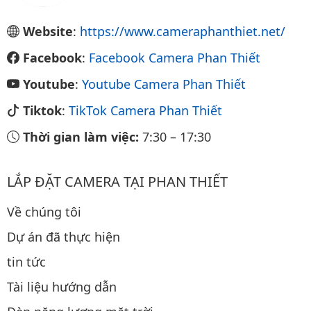
Website
:
https://www.cameraphanthiet.net/
Facebook
:
Facebook Camera Phan Thiết
Youtube
:
Youtube Camera Phan Thiết
Tiktok
:
TikTok Camera Phan Thiết
Thời gian làm việc:
7:30
–
17:30
LẮP ĐẶT CAMERA TẠI PHAN THIẾT
Về chúng tôi
Dự án đã thực hiện
tin tức
Tài liệu hướng dẫn