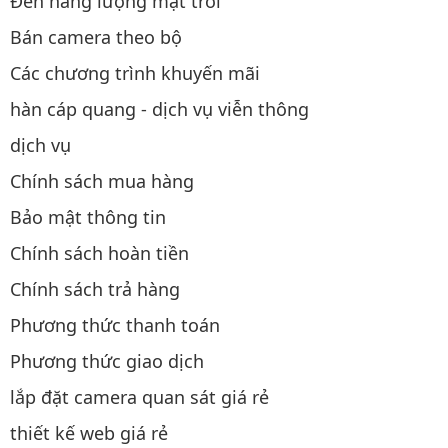
Đèn năng lượng mặt trời
Bán camera theo bộ
Các chương trình khuyến mãi
hàn cáp quang - dịch vụ viễn thông
dịch vụ
Chính sách mua hàng
Bảo mật thông tin
Chính sách hoàn tiền
Chính sách trả hàng
Phương thức thanh toán
Phương thức giao dịch
lắp đặt camera quan sát giá rẻ
thiết kế web giá rẻ