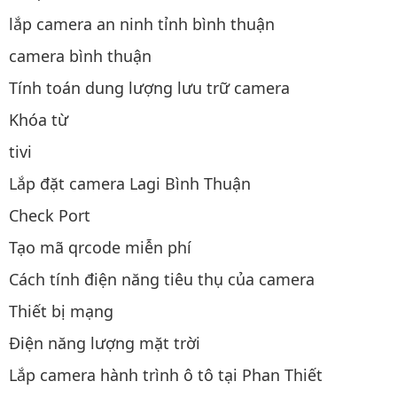
lắp camera an ninh tỉnh bình thuận
camera bình thuận
Tính toán dung lượng lưu trữ camera
Khóa từ
tivi
Lắp đặt camera Lagi Bình Thuận
Check Port
Tạo mã qrcode miễn phí
Cách tính điện năng tiêu thụ của camera
Thiết bị mạng
Điện năng lượng mặt trời
Lắp camera hành trình ô tô tại Phan Thiết