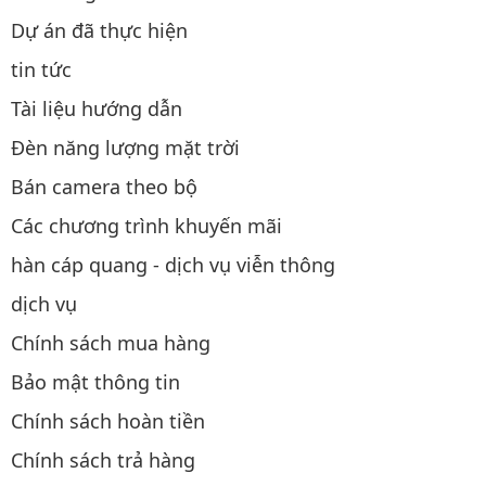
Dự án đã thực hiện
tin tức
Tài liệu hướng dẫn
Đèn năng lượng mặt trời
Bán camera theo bộ
Các chương trình khuyến mãi
hàn cáp quang - dịch vụ viễn thông
dịch vụ
Chính sách mua hàng
Bảo mật thông tin
Chính sách hoàn tiền
Chính sách trả hàng