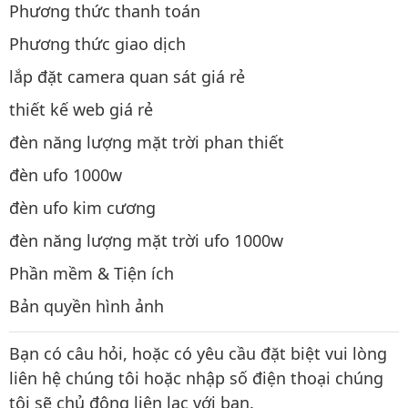
Phương thức thanh toán
Phương thức giao dịch
lắp đặt camera quan sát giá rẻ
thiết kế web giá rẻ
đèn năng lượng mặt trời phan thiết
đèn ufo 1000w
đèn ufo kim cương
đèn năng lượng mặt trời ufo 1000w
Phần mềm & Tiện ích
Bản quyền hình ảnh
Bạn có câu hỏi, hoặc có yêu cầu đặt biệt vui lòng
liên hệ chúng tôi hoặc nhập số điện thoại chúng
tôi sẽ chủ động liên lạc với bạn.