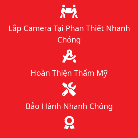
Lý do chọn chúng tôi
Lắp Camera Tại Phan Thiết Nhanh
Chóng
Hoàn Thiện Thẩm Mỹ
Bảo Hành Nhanh Chóng