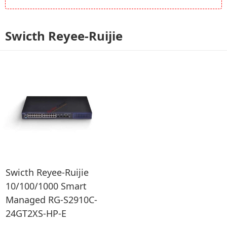
Swicth Reyee-Ruijie
Swicth Reyee-Ruijie
10/100/1000 Smart
Managed RG-S2910C-
24GT2XS-HP-E