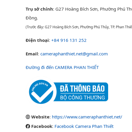
Trụ sở chính
: G27 Hoàng Bích Sơn, Phường Phú Th
Đồng.
(Trước đây: G27 Hoàng Bích Sơn, Phường Phú Thủy, TP. Phan Thiế
Điện thoại
:
+84 916 131 252
Email
:
cameraphanthiet.net@gmail.com
Đường đi đến CAMERA PHAN THIẾT
Website
:
https://www.cameraphanthiet.net/
Facebook
:
Facebook Camera Phan Thiết