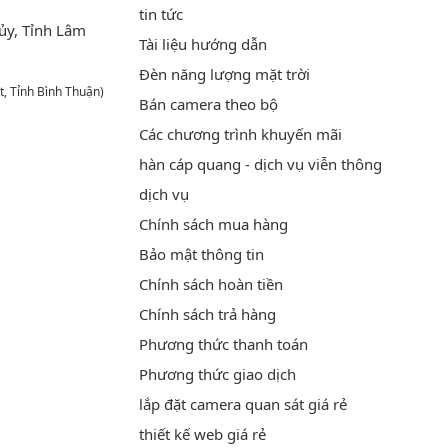
tin tức
ủy, Tỉnh Lâm
Tài liệu hướng dẫn
Đèn năng lượng mặt trời
t, Tỉnh Bình Thuận)
Bán camera theo bộ
Các chương trình khuyến mãi
hàn cáp quang - dịch vụ viễn thông
dịch vụ
Chính sách mua hàng
Bảo mật thông tin
Chính sách hoàn tiền
Chính sách trả hàng
Phương thức thanh toán
Phương thức giao dịch
lắp đặt camera quan sát giá rẻ
thiết kế web giá rẻ